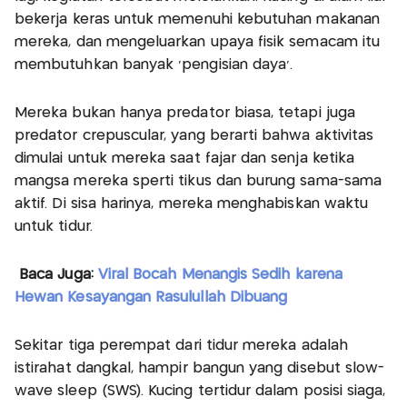
bekerja keras untuk memenuhi kebutuhan makanan
mereka, dan mengeluarkan upaya fisik semacam itu
membutuhkan banyak ‘pengisian daya’.
Mereka bukan hanya predator biasa, tetapi juga
predator crepuscular, yang berarti bahwa aktivitas
dimulai untuk mereka saat fajar dan senja ketika
mangsa mereka sperti tikus dan burung sama-sama
aktif. Di sisa harinya, mereka menghabiskan waktu
untuk tidur.
Baca Juga:
Viral Bocah Menangis Sedih karena
Hewan Kesayangan Rasulullah Dibuang
Sekitar tiga perempat dari tidur mereka adalah
istirahat dangkal, hampir bangun yang disebut slow-
wave sleep (SWS). Kucing tertidur dalam posisi siaga,