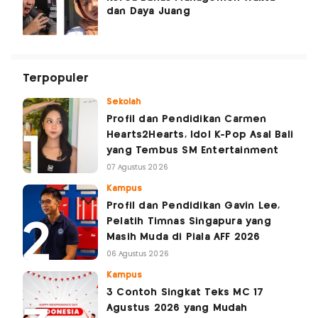
dan Daya Juang
Terpopuler
Sekolah
Profil dan Pendidikan Carmen
Hearts2Hearts, Idol K-Pop Asal Bali
yang Tembus SM Entertainment
07 Agustus 2026
Kampus
Profil dan Pendidikan Gavin Lee,
Pelatih Timnas Singapura yang
Masih Muda di Piala AFF 2026
06 Agustus 2026
Kampus
3 Contoh Singkat Teks MC 17
Agustus 2026 yang Mudah