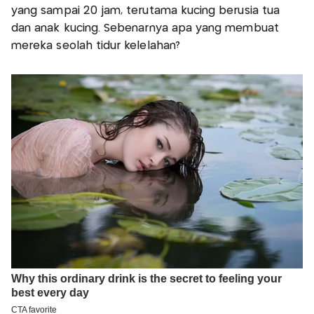
yang sampai 20 jam, terutama kucing berusia tua
dan anak kucing. Sebenarnya apa yang membuat
mereka seolah tidur kelelahan?