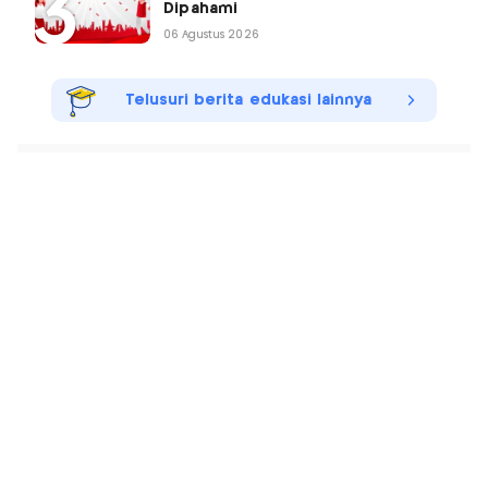
Dipahami
06 Agustus 2026
Telusuri berita edukasi lainnya