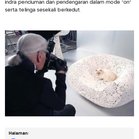
indra penciuman dan pendengaran dalam mode "on"
serta telinga sesekali berkedut.
Halaman: