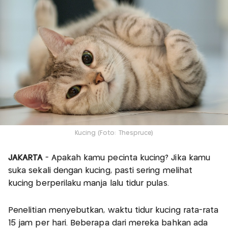
Kucing (Foto: Thespruce)
JAKARTA
- Apakah kamu pecinta kucing? Jika kamu
suka sekali dengan kucing, pasti sering melihat
kucing berperilaku manja lalu tidur pulas.
Penelitian menyebutkan, waktu tidur kucing rata-rata
15 jam per hari. Beberapa dari mereka bahkan ada