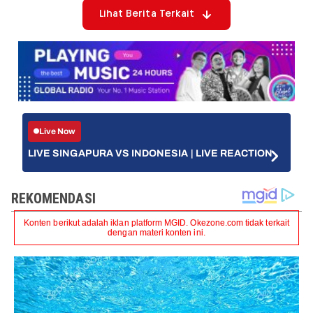
Lihat Berita Terkait
Live Now
LIVE SINGAPURA VS INDONESIA | LIVE REACTION