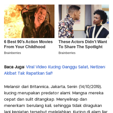
Baca Juga:
Viral Video Kucing Ganggu Salat, Netizen:
Akibat Tak Rapatkan Saf!
Melansir dari Britannica, Jakarta, Senin (14/10/2019),
kucing merupakan predator alami. Mangsa mereka
cepat dan sulit ditangkap. Menyelinap dan
menerkam berulang kali, sehingga tidak diragukan
lagi kegiatan tersebut melelahkan. Kucing di alam liar