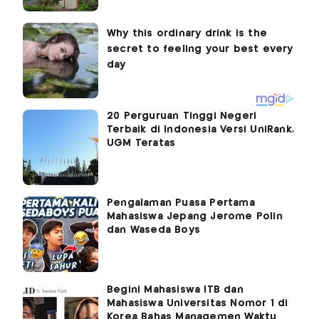
20 Perguruan Tinggi Negeri
Terbaik di Indonesia Versi UniRank,
UGM Teratas
Pengalaman Puasa Pertama
Mahasiswa Jepang Jerome Polin
dan Waseda Boys
Begini Mahasiswa ITB dan
Mahasiswa Universitas Nomor 1 di
Korea Bahas Managemen Waktu