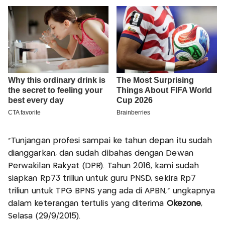
"Tunjangan profesi sampai ke tahun depan itu sudah
dianggarkan, dan sudah dibahas dengan Dewan
Perwakilan Rakyat (DPR). Tahun 2016, kami sudah
siapkan Rp73 triliun untuk guru PNSD, sekira Rp7
triliun untuk TPG BPNS yang ada di APBN," ungkapnya
dalam keterangan tertulis yang diterima
Okezone
,
Selasa (29/9/2015).