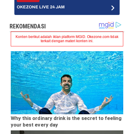
OKEZONE LIVE 24 JAM