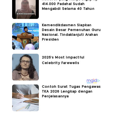
414.000 Padahal Sudah
Mengabdi Selama 40 Tahun
Kemendikdasmen Siapkan
Desain Besar Pemenuhan Guru
Nasional, Tindaklanjuti Arahan
Presiden
Contoh Surat Tugas Pengawas
TKA 2026 Lengkap dengan
Penjelasannya