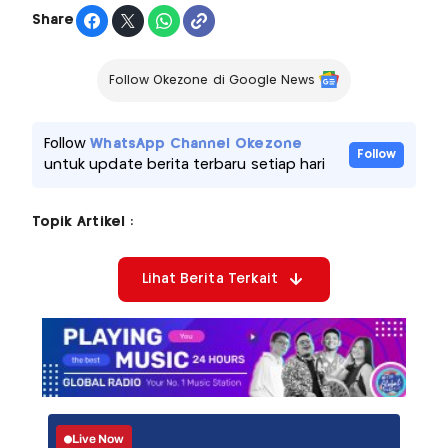
Share
Follow Okezone di Google News
Follow
WhatsApp Channel Okezone
Follow
untuk update berita terbaru setiap hari
Topik Artikel :
Lihat Berita Terkait
Live Now