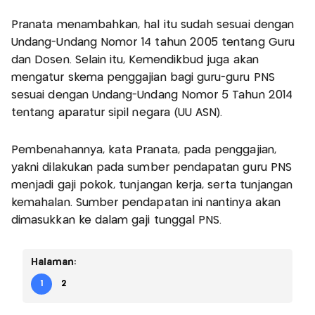
Pranata menambahkan, hal itu sudah sesuai dengan
Undang-Undang Nomor 14 tahun 2005 tentang Guru
dan Dosen. Selain itu, Kemendikbud juga akan
mengatur skema penggajian bagi guru-guru PNS
sesuai dengan Undang-Undang Nomor 5 Tahun 2014
tentang aparatur sipil negara (UU ASN).
Pembenahannya, kata Pranata, pada penggajian,
yakni dilakukan pada sumber pendapatan guru PNS
menjadi gaji pokok, tunjangan kerja, serta tunjangan
kemahalan. Sumber pendapatan ini nantinya akan
dimasukkan ke dalam gaji tunggal PNS.
Halaman:
1
2