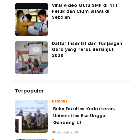
Viral Video Guru SMP di NTT
Peluk dan Cium Siswa di
Sekolah
Daftar Insentif dan Tunjangan
Guru yang Terus Berlanjut
2026
Terpopuler
Kampus
Buka Fakultas Kedokteran,
Universitas Esa Unggul
Gandeng UI
08 Agustus 2026