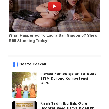
Berita Terkait
Inovasi Pembelajaran Berbasis
STEM Dorong Kompetensi
Guru
Kisah Sedih Ibu Ijah, Guru
Honorer yang Hanya Digaji Rp