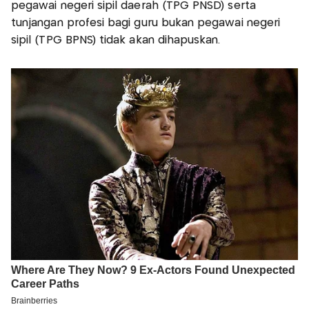
pegawai negeri sipil daerah (TPG PNSD) serta
tunjangan profesi bagi guru bukan pegawai negeri
sipil (TPG BPNS) tidak akan dihapuskan.