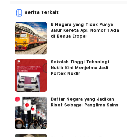
Berita Terkait
5 Negara yang Tidak Punya
Jalur Kereta Api, Nomor 1 Ada
di Benua Eropa!
Sekolah Tinggi Teknologi
Nuklir Kini Menjelma Jadi
Poltek Nuklir
Daftar Negara yang Jadikan
Riset Sebagai Panglima Sains