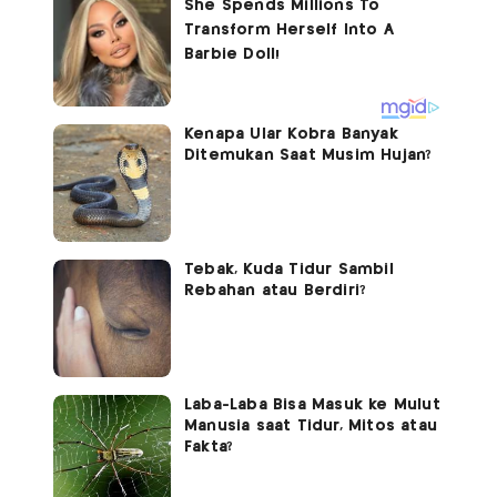
Kenapa Ular Kobra Banyak
Ditemukan Saat Musim Hujan?
Tebak, Kuda Tidur Sambil
Rebahan atau Berdiri?
Laba-Laba Bisa Masuk ke Mulut
Manusia saat Tidur, Mitos atau
Fakta?