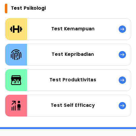
Test Psikologi
Test Kemampuan
Test Kepribadian
Test Produktivitas
Test Self Efficacy