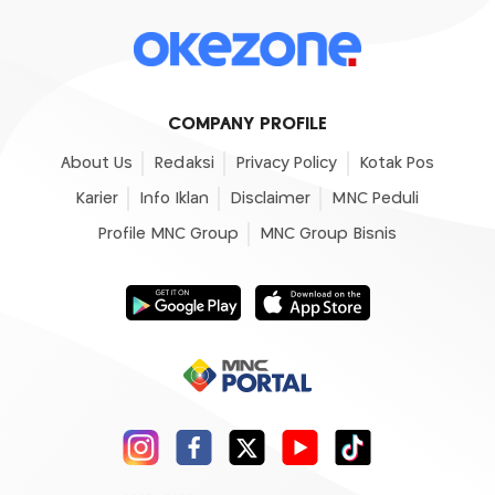
COMPANY PROFILE
About Us
Redaksi
Privacy Policy
Kotak Pos
Karier
Info Iklan
Disclaimer
MNC Peduli
Profile MNC Group
MNC Group Bisnis