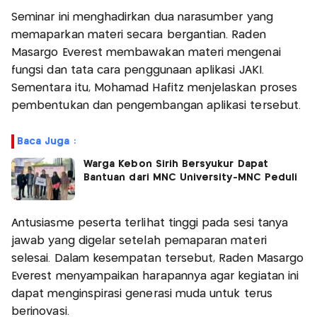
Seminar ini menghadirkan dua narasumber yang
memaparkan materi secara bergantian. Raden
Masargo Everest membawakan materi mengenai
fungsi dan tata cara penggunaan aplikasi JAKI.
Sementara itu, Mohamad Hafitz menjelaskan proses
pembentukan dan pengembangan aplikasi tersebut.
Baca Juga :
Warga Kebon Sirih Bersyukur Dapat
Bantuan dari MNC University-MNC Peduli
Antusiasme peserta terlihat tinggi pada sesi tanya
jawab yang digelar setelah pemaparan materi
selesai. Dalam kesempatan tersebut, Raden Masargo
Everest menyampaikan harapannya agar kegiatan ini
dapat menginspirasi generasi muda untuk terus
berinovasi.