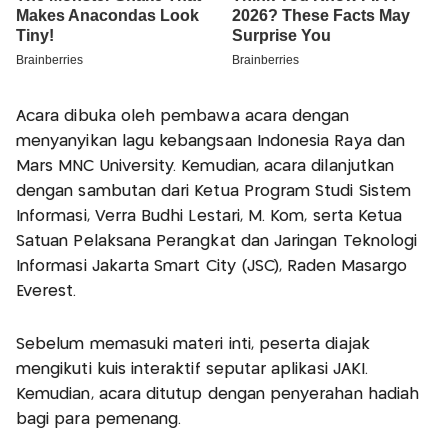
Acara dibuka oleh pembawa acara dengan
menyanyikan lagu kebangsaan Indonesia Raya dan
Mars MNC University. Kemudian, acara dilanjutkan
dengan sambutan dari Ketua Program Studi Sistem
Informasi, Verra Budhi Lestari, M. Kom, serta Ketua
Satuan Pelaksana Perangkat dan Jaringan Teknologi
Informasi Jakarta Smart City (JSC), Raden Masargo
Everest.
Sebelum memasuki materi inti, peserta diajak
mengikuti kuis interaktif seputar aplikasi JAKI.
Kemudian, acara ditutup dengan penyerahan hadiah
bagi para pemenang.