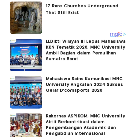
LLDikti Wilayah III Lepas Mahasiswa
KKN Tematik 2026, MNC University
Ambil Bagian dalam Pemulihan
Sumatra Barat
Mahasiswa Sains Komunikasi MNC
University Angkatan 2024 Sukses
Gelar D'comsports 2026
Rakornas ASPIKOM, MNC University
Aktif Berkontribusi dalam
Pengembangan Akademik dan
Pengabdian Internasional