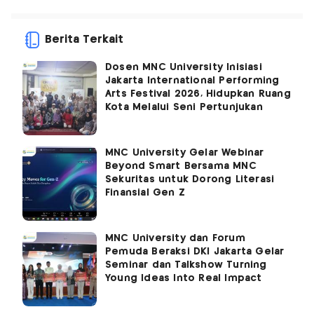
Berita Terkait
Dosen MNC University Inisiasi
Jakarta International Performing
Arts Festival 2026, Hidupkan Ruang
Kota Melalui Seni Pertunjukan
MNC University Gelar Webinar
Beyond Smart Bersama MNC
Sekuritas untuk Dorong Literasi
Finansial Gen Z
MNC University dan Forum
Pemuda Beraksi DKI Jakarta Gelar
Seminar dan Talkshow Turning
Young Ideas Into Real Impact