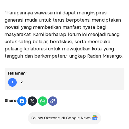
"Harapannya wawasan ini dapat menginspirasi
generasi muda untuk terus berpotensi menciptakan
inovasi yang memberikan manfaat nyata bagi
masyarakat. Kami berharap forum ini menjadi ruang
untuk saling belajar, berdiskusi, serta membuka
peluang kolaborasi untuk mewujudkan kota yang
tangguh dan berkompeten," ungkap Raden Masargo.
Halaman:
1
2
Share
Follow Okezone di Google News