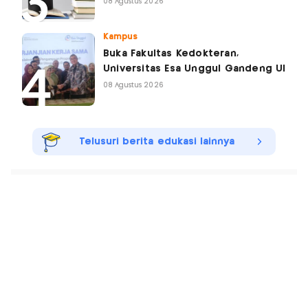
08 Agustus 2026
Kampus
Buka Fakultas Kedokteran,
Universitas Esa Unggul Gandeng UI
08 Agustus 2026
Telusuri berita edukasi lainnya