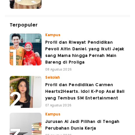
Terpopuler
Kampus
Profil dan Riwayat Pendidikan
Pevoli Alfin Daniel, yang Ikuti Jejak
sang Mama hingga Pernah Main
Bareng di Proliga
08 Agustus 2026
Sekolah
Profil dan Pendidikan Carmen
Hearts2Hearts, Idol K-Pop Asal Bali
yang Tembus SM Entertainment
07 Agustus 2026
Kampus
Jurusan AI Jadi Pilihan di Tengah
Perubahan Dunia Kerja