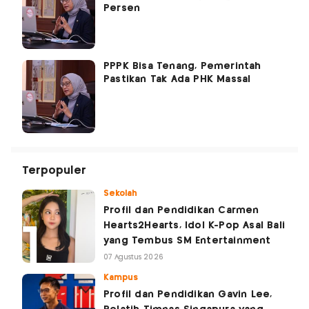
Persen
PPPK Bisa Tenang, Pemerintah
Pastikan Tak Ada PHK Massal
Terpopuler
Sekolah
Profil dan Pendidikan Carmen
Hearts2Hearts, Idol K-Pop Asal Bali
yang Tembus SM Entertainment
07 Agustus 2026
Kampus
Profil dan Pendidikan Gavin Lee,