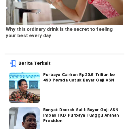
Berita Terkait
Purbaya Cairkan Rp20,5 Triliun ke
490 Pemda untuk Bayar Gaji ASN
Banyak Daerah Sulit Bayar Gaji ASN
Imbas TKD, Purbaya Tunggu Arahan
Presiden