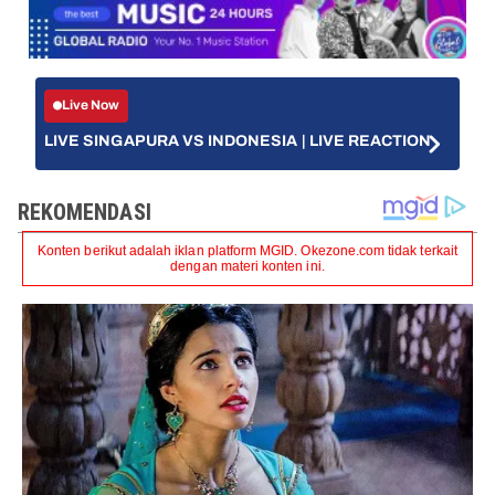
Live Now
LIVE SINGAPURA VS INDONESIA | LIVE REACTION