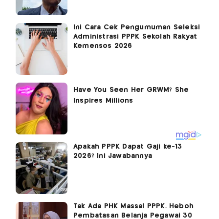
Ini Cara Cek Pengumuman Seleksi
Administrasi PPPK Sekolah Rakyat
Kemensos 2026
Apakah PPPK Dapat Gaji ke-13
2026? Ini Jawabannya
Tak Ada PHK Massal PPPK, Heboh
Pembatasan Belanja Pegawai 30