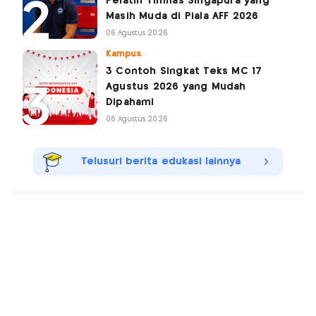
Pelatih Timnas Singapura yang
Masih Muda di Piala AFF 2026
06 Agustus 2026
Kampus
3 Contoh Singkat Teks MC 17
Agustus 2026 yang Mudah
Dipahami
06 Agustus 2026
Telusuri berita edukasi lainnya