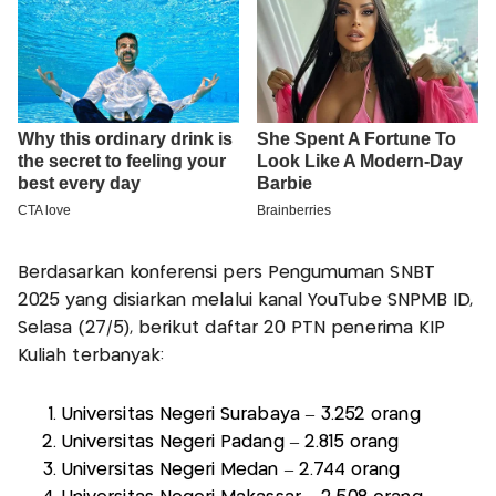
Berdasarkan konferensi pers Pengumuman SNBT
2025 yang disiarkan melalui kanal YouTube SNPMB ID,
Selasa (27/5), berikut daftar 20 PTN penerima KIP
Kuliah terbanyak:
Universitas Negeri Surabaya – 3.252 orang
Universitas Negeri Padang – 2.815 orang
Universitas Negeri Medan – 2.744 orang