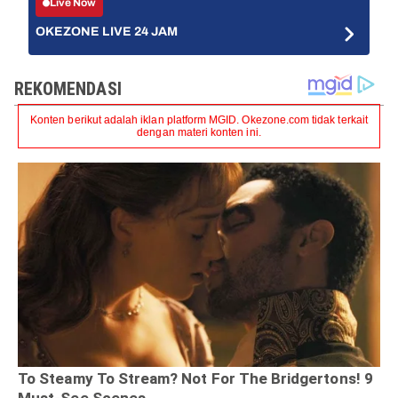
Live Now
OKEZONE LIVE 24 JAM