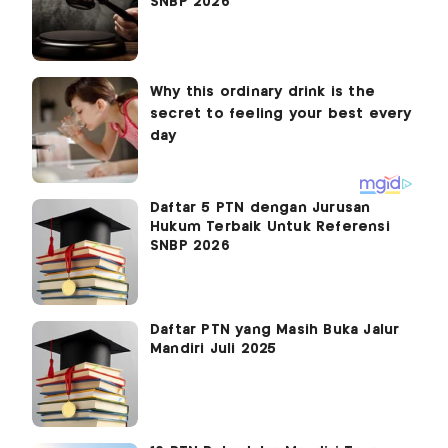
SNBP 2026
Daftar 5 PTN dengan Jurusan
Hukum Terbaik Untuk Referensi
SNBP 2026
Daftar PTN yang Masih Buka Jalur
Mandiri Juli 2025