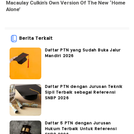
Berita Terkait
Daftar PTN yang Sudah Buka Jalur
Mandiri 2026
Daftar PTN dengan Jurusan Teknik
Sipil Terbaik sebagai Referensi
SNBP 2026
Daftar 5 PTN dengan Jurusan
Hukum Terbaik Untuk Referensi