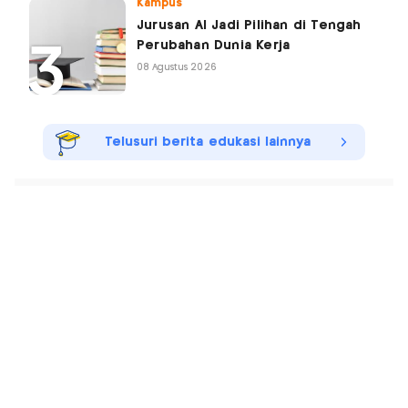
Kampus
Jurusan AI Jadi Pilihan di Tengah
Perubahan Dunia Kerja
08 Agustus 2026
Telusuri berita edukasi lainnya