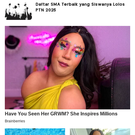
Daftar SMA Terbaik yang Siswanya Lolos
PTN 2025