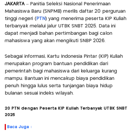
JAKARTA
– Panitia Seleksi Nasional Penerimaan
Mahasiswa Baru (SNPMB) merilis daftar 20 perguruan
tinggi negeri (
PTN
) yang menerima peserta KIP Kuliah
terbanyak melalui jalur UTBK SNBT 2025. Data ini
dapat menjadi bahan pertimbangan bagi calon
mahasiswa yang akan mengikuti SNBP 2026.
Sebagai informasi, Kartu Indonesia Pintar (KIP) Kuliah
merupakan program bantuan pendidikan dari
pemerintah bagi mahasiswa dari keluarga kurang
mampu. Bantuan ini mencakup biaya pendidikan
penuh hingga lulus serta tunjangan biaya hidup
bulanan sesuai indeks wilayah.
20 PTN dengan Peserta KIP Kuliah Terbanyak UTBK SNBT
2025
Baca Juga :