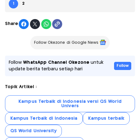
1
2
Share
Follow Okezone di Google News
Follow
WhatsApp Channel Okezone
untuk
Follow
update berita terbaru setiap hari
Topik Artikel :
Kampus Terbaik di Indonesia versi QS World
Univers
Kampus Terbaik di Indonesia
Kampus terbaik
QS World University