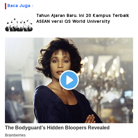
Baca Juga :
Tahun Ajaran Baru, Ini 20 Kampus Terbaik
ASEAN versi QS World University