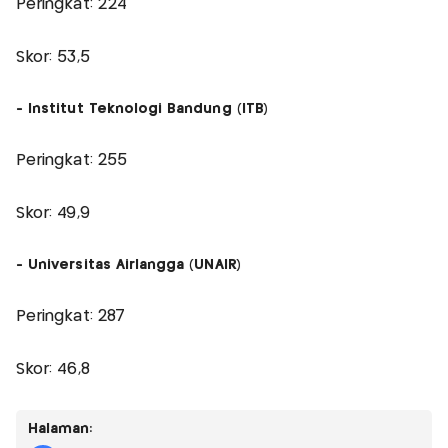
Peringkat: 224
Skor: 53,5
- Institut Teknologi Bandung (ITB)
Peringkat: 255
Skor: 49,9
- Universitas Airlangga (UNAIR)
Peringkat: 287
Skor: 46,8
Halaman: