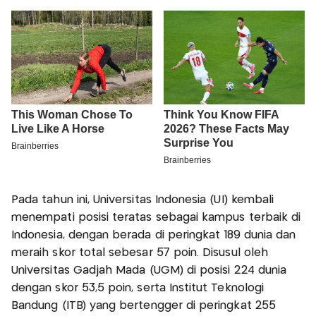
Pada tahun ini, Universitas Indonesia (UI) kembali
menempati posisi teratas sebagai kampus terbaik di
Indonesia, dengan berada di peringkat 189 dunia dan
meraih skor total sebesar 57 poin. Disusul oleh
Universitas Gadjah Mada (UGM) di posisi 224 dunia
dengan skor 53,5 poin, serta Institut Teknologi
Bandung (ITB) yang bertengger di peringkat 255