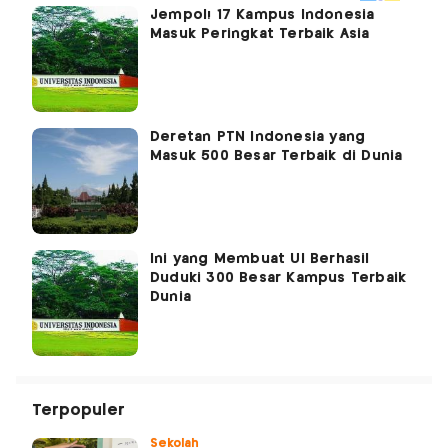
Jempol! 17 Kampus Indonesia
Masuk Peringkat Terbaik Asia
Deretan PTN Indonesia yang
Masuk 500 Besar Terbaik di Dunia
Ini yang Membuat UI Berhasil
Duduki 300 Besar Kampus Terbaik
Dunia
Terpopuler
Sekolah