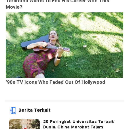
Berita Terkait
20 Peringkat Universitas Terbaik
Dunia, China Meroket Tajam