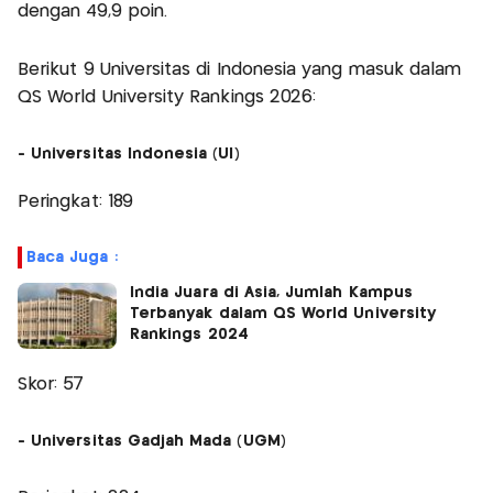
dengan 49,9 poin.
Berikut 9 Universitas di Indonesia yang masuk dalam
QS World University Rankings 2026:
- Universitas Indonesia (UI)
Peringkat: 189
Baca Juga :
India Juara di Asia, Jumlah Kampus
Terbanyak dalam QS World University
Rankings 2024
Skor: 57
- Universitas Gadjah Mada (UGM)