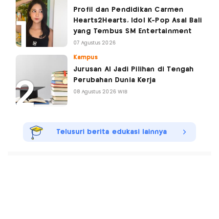
Profil dan Pendidikan Carmen
Hearts2Hearts, Idol K-Pop Asal Bali
yang Tembus SM Entertainment
07 Agustus 2026
Kampus
Jurusan AI Jadi Pilihan di Tengah
Perubahan Dunia Kerja
08 Agustus 2026 WIB
Telusuri berita edukasi lainnya