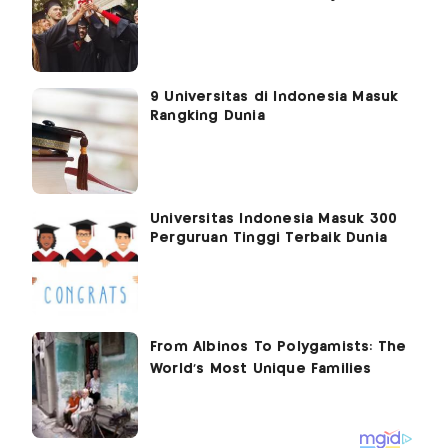
9 Universitas di Indonesia Masuk
Rangking Dunia
Universitas Indonesia Masuk 300
Perguruan Tinggi Terbaik Dunia