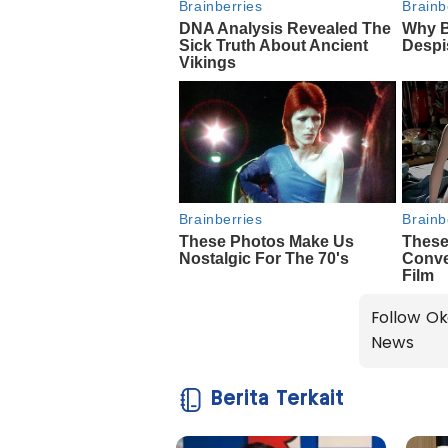
Follow Ok
News
Berita Terkait