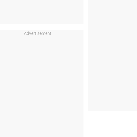
Advertisement