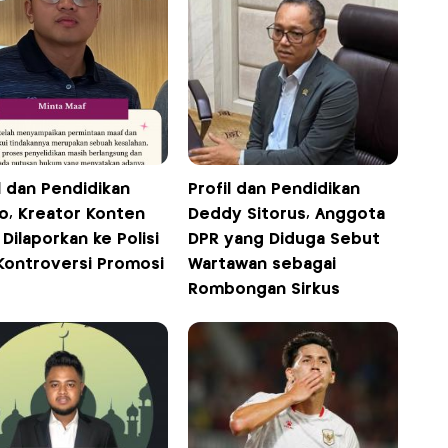
l dan Pendidikan
Profil dan Pendidikan
o, Kreator Konten
Deddy Sitorus, Anggota
Dilaporkan ke Polisi
DPR yang Diduga Sebut
 Kontroversi Promosi
Wartawan sebagai
Rombongan Sirkus