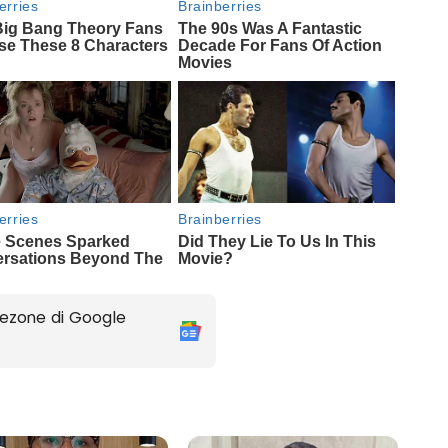
ezone di Google