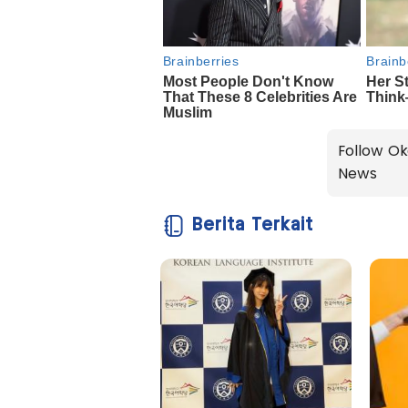
Follow Ok
News
Berita Terkait