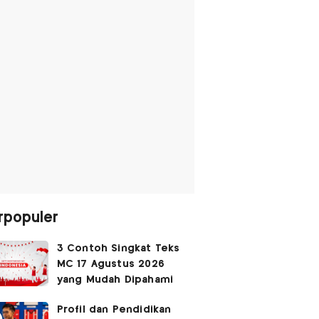
rpopuler
3 Contoh Singkat Teks
MC 17 Agustus 2026
yang Mudah Dipahami
Profil dan Pendidikan