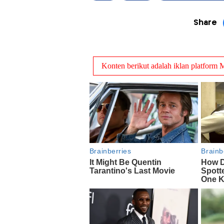
Share