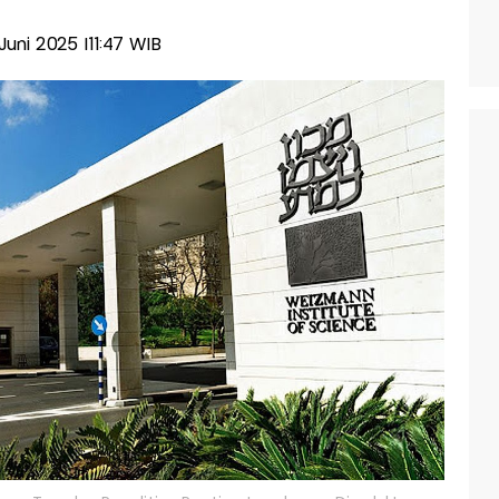
 Juni 2025 |11:47 WIB