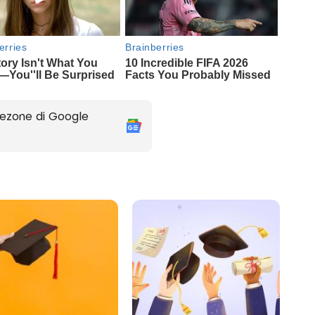
ezone di Google