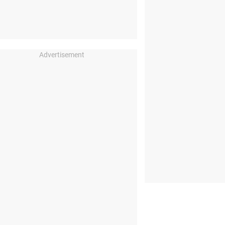
Advertisement