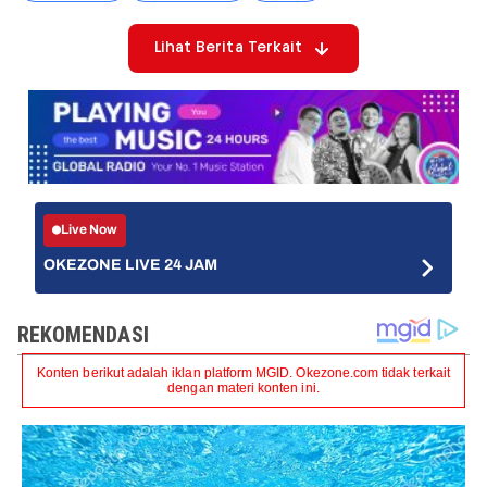
Lihat Berita Terkait
Live Now
OKEZONE LIVE 24 JAM