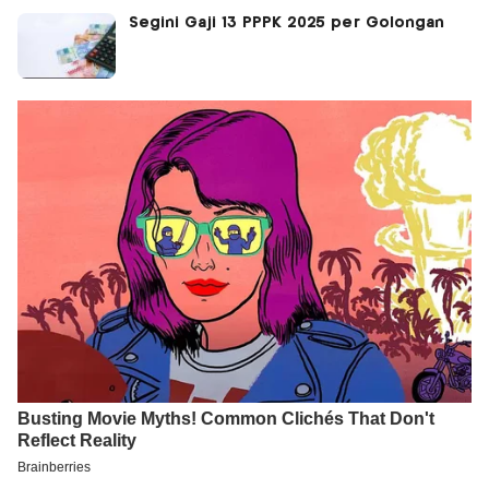
Segini Gaji 13 PPPK 2025 per Golongan