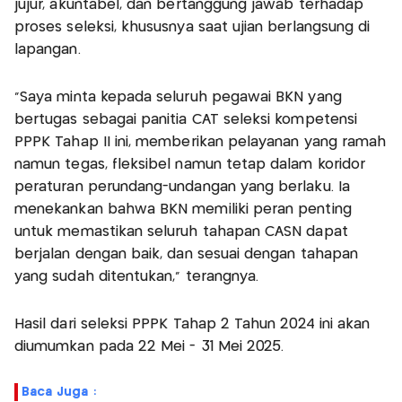
jujur, akuntabel, dan bertanggung jawab terhadap
proses seleksi, khususnya saat ujian berlangsung di
lapangan.
“Saya minta kepada seluruh pegawai BKN yang
bertugas sebagai panitia CAT seleksi kompetensi
PPPK Tahap II ini, memberikan pelayanan yang ramah
namun tegas, fleksibel namun tetap dalam koridor
peraturan perundang-undangan yang berlaku. Ia
menekankan bahwa BKN memiliki peran penting
untuk memastikan seluruh tahapan CASN dapat
berjalan dengan baik, dan sesuai dengan tahapan
yang sudah ditentukan,” terangnya.
Hasil dari seleksi PPPK Tahap 2 Tahun 2024 ini akan
diumumkan pada 22 Mei - 31 Mei 2025.
Baca Juga :