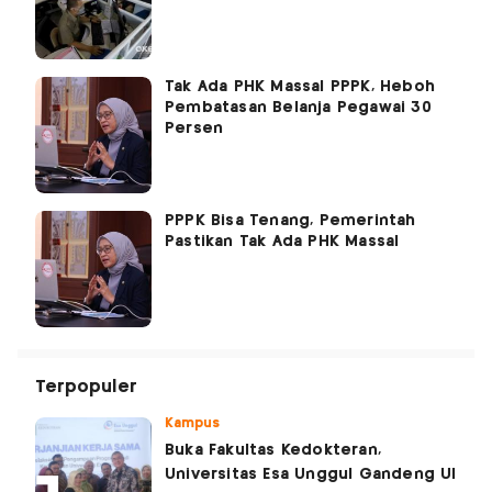
Tak Ada PHK Massal PPPK, Heboh
Pembatasan Belanja Pegawai 30
Persen
PPPK Bisa Tenang, Pemerintah
Pastikan Tak Ada PHK Massal
Terpopuler
Kampus
Buka Fakultas Kedokteran,
Universitas Esa Unggul Gandeng UI