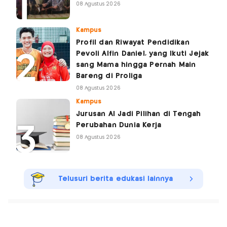
08 Agustus 2026
Kampus
Profil dan Riwayat Pendidikan
Pevoli Alfin Daniel, yang Ikuti Jejak
sang Mama hingga Pernah Main
Bareng di Proliga
08 Agustus 2026
Kampus
Jurusan AI Jadi Pilihan di Tengah
Perubahan Dunia Kerja
08 Agustus 2026
Telusuri berita edukasi lainnya