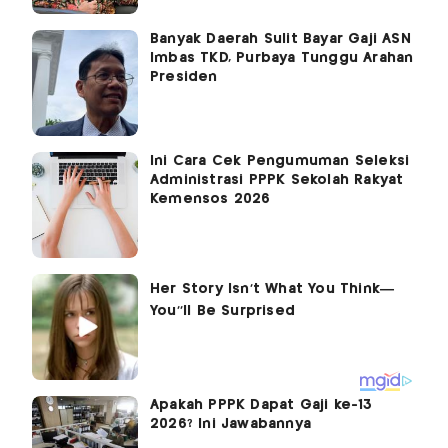
Banyak Daerah Sulit Bayar Gaji ASN
Imbas TKD, Purbaya Tunggu Arahan
Presiden
Ini Cara Cek Pengumuman Seleksi
Administrasi PPPK Sekolah Rakyat
Kemensos 2026
Apakah PPPK Dapat Gaji ke-13
2026? Ini Jawabannya