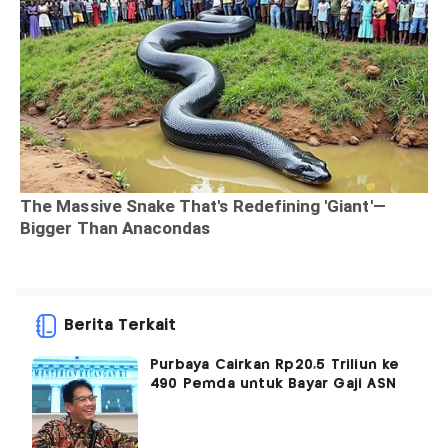
Berita Terkait
Purbaya Cairkan Rp20,5 Triliun ke
490 Pemda untuk Bayar Gaji ASN