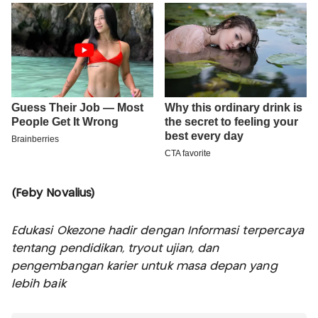
(Feby Novalius)
Edukasi Okezone hadir dengan Informasi terpercaya
tentang pendidikan, tryout ujian, dan
pengembangan karier untuk masa depan yang
lebih baik