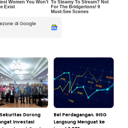
ezone di Google
Sekuritas Dorong
Bel Perdagangan, IHSG
ngat Investasi
Langsung Menguat ke