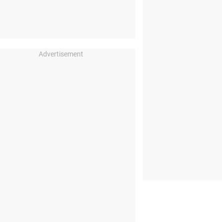
Advertisement