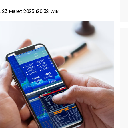
u, 23 Maret 2025 |20:32 WIB