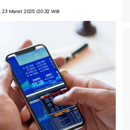
u, 23 Maret 2025 |20:32 WIB