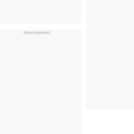
Advertisement