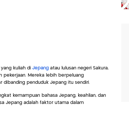
yang kuliah di
Jepang
atau lulusan negeri Sakura,
 pekerjaan. Mereka lebih berpeluang
 dibanding penduduk Jepang itu sendiri.
tingkat kemampuan bahasa Jepang, keahlian, dan
a Jepang adalah faktor utama dalam