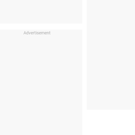
Advertisement