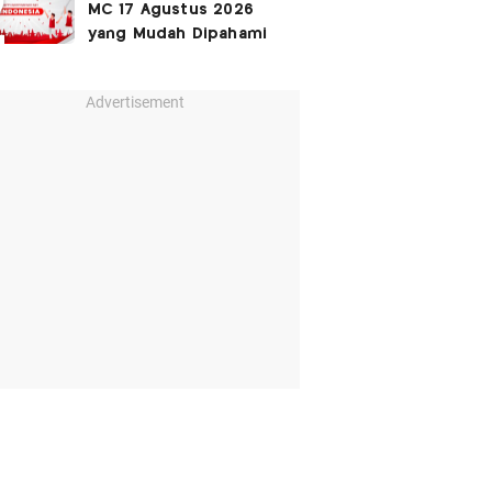
MC 17 Agustus 2026
yang Mudah Dipahami
Advertisement