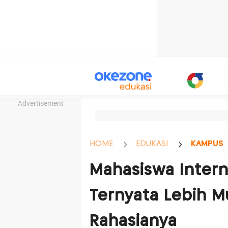
Advertisement
HOME
EDUKASI
KAMPUS
Mahasiswa Intern
Ternyata Lebih M
Rahasianya