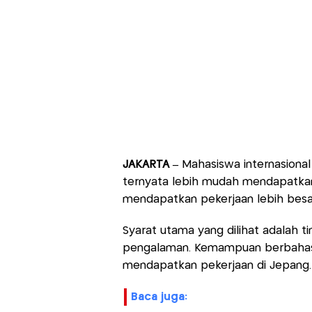
JAKARTA –
Mahasiswa internasional 
ternyata lebih mudah mendapatkan
mendapatkan pekerjaan lebih besar
Syarat utama yang dilihat adalah 
pengalaman. Kemampuan berbahas
mendapatkan pekerjaan di Jepang.
baca juga: