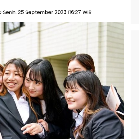
lis-Senin, 25 September 2023 |16:27 WIB