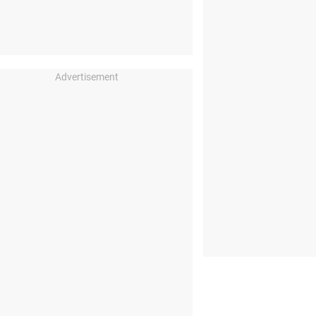
Advertisement