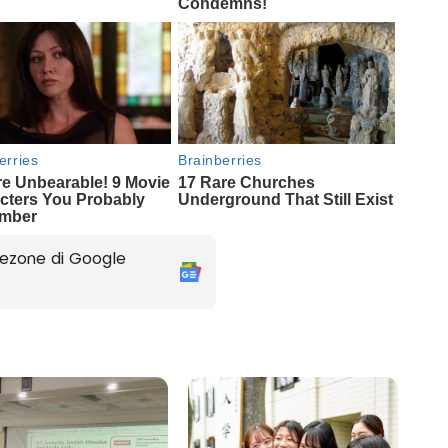
ezone di Google