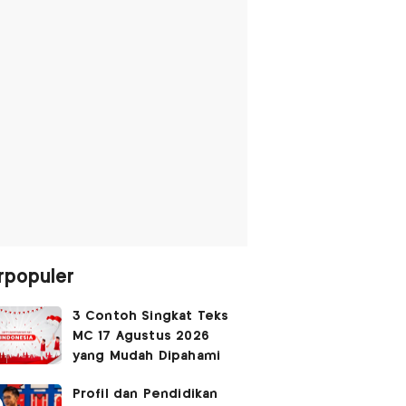
rpopuler
3 Contoh Singkat Teks
MC 17 Agustus 2026
yang Mudah Dipahami
Profil dan Pendidikan