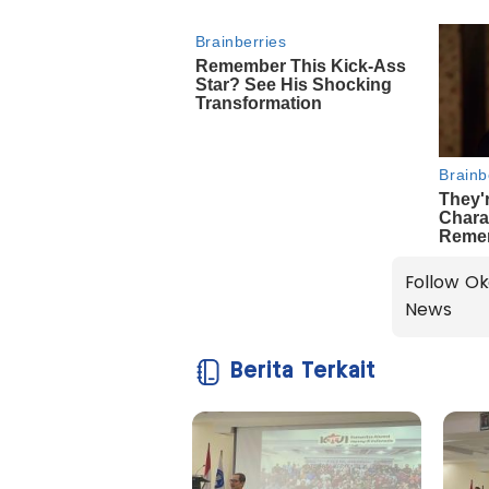
Follow Ok
News
Berita Terkait