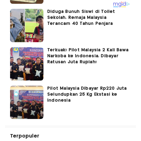
Diduga Bunuh Siswi di Toilet
Sekolah, Remaja Malaysia
Terancam 40 Tahun Penjara
Terkuak! Pilot Malaysia 2 Kali Bawa
Narkoba ke Indonesia, Dibayar
Ratusan Juta Rupiah!
Pilot Malaysia Dibayar Rp220 Juta
Selundupkan 25 Kg Ekstasi ke
Indonesia
Terpopuler