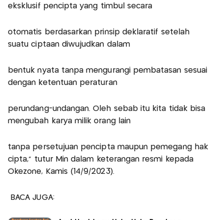
eksklusif pencipta yang timbul secara
otomatis berdasarkan prinsip deklaratif setelah
suatu ciptaan diwujudkan dalam
bentuk nyata tanpa mengurangi pembatasan sesuai
dengan ketentuan peraturan
perundang-undangan. Oleh sebab itu kita tidak bisa
mengubah karya milik orang lain
tanpa persetujuan pencipta maupun pemegang hak
cipta,” tutur Min dalam keterangan resmi kepada
Okezone, Kamis (14/9/2023).
BACA JUGA: