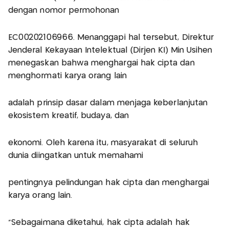
dengan nomor permohonan
EC00202106966. Menanggapi hal tersebut, Direktur
Jenderal Kekayaan Intelektual (Dirjen KI) Min Usihen
menegaskan bahwa menghargai hak cipta dan
menghormati karya orang lain
adalah prinsip dasar dalam menjaga keberlanjutan
ekosistem kreatif, budaya, dan
ekonomi. Oleh karena itu, masyarakat di seluruh
dunia diingatkan untuk memahami
pentingnya pelindungan hak cipta dan menghargai
karya orang lain.
“Sebagaimana diketahui, hak cipta adalah hak