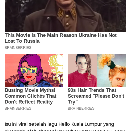
Isu ini viral setelah lagu Hello Kuala Lumpur yang