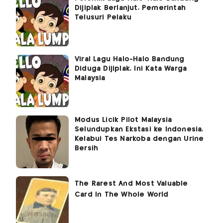
Dijiplak Berlanjut, Pemerintah
Telusuri Pelaku
Viral Lagu Halo-Halo Bandung
Diduga Dijiplak, Ini Kata Warga
Malaysia
Modus Licik Pilot Malaysia
Selundupkan Ekstasi ke Indonesia,
Kelabui Tes Narkoba dengan Urine
Bersih