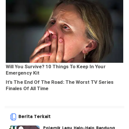
Berita Terkait
Polemik Lagu Halo-Halo Bandung