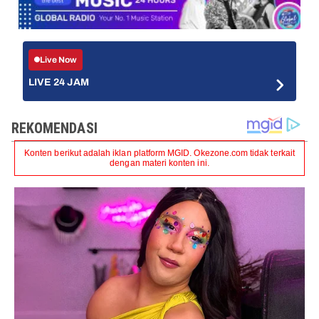
Live Now
LIVE 24 JAM