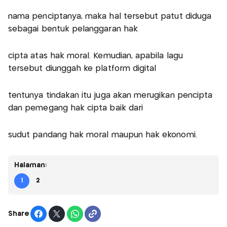
nama penciptanya, maka hal tersebut patut diduga
sebagai bentuk pelanggaran hak
cipta atas hak moral. Kemudian, apabila lagu
tersebut diunggah ke platform digital
tentunya tindakan itu juga akan merugikan pencipta
dan pemegang hak cipta baik dari
sudut pandang hak moral maupun hak ekonomi.
Halaman:
1
2
Share