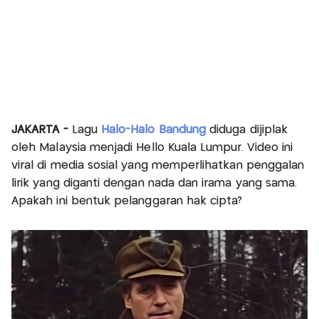
JAKARTA -
Lagu
Halo-Halo Bandung
diduga dijiplak
oleh Malaysia menjadi Hello Kuala Lumpur. Video ini
viral di media sosial yang memperlihatkan penggalan
lirik yang diganti dengan nada dan irama yang sama.
Apakah ini bentuk pelanggaran hak cipta?