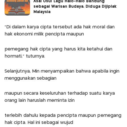
Asal Usul Lagu Halo-Halo Bandung
sebagai Warisan Budaya, Diduga Dijiplak
Malaysia
“Di dalam karya cipta tersebut ada hak moral dan
hak ekonomi milik pencipta maupun
pemegang hak cipta yang harus kita ketahui dan
hormati,” tuturnya.
Selanjutnya, Min menyampaikan bahwa apabila ingin
menggunakan sebagian
maupun secara keseluruhan terhadap suatu karya
orang lain haruslah meminta izin
terlebih dahulu kepada pencipta maupun pemegang
hak cipta. Hal ini sebagai wujud