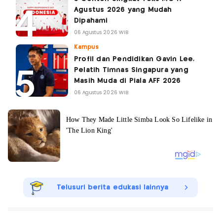
Agustus 2026 yang Mudah
Dipahami
06 Agustus 2026 WIB
Kampus
Profil dan Pendidikan Gavin Lee,
Pelatih Timnas Singapura yang
Masih Muda di Piala AFF 2026
06 Agustus 2026 WIB
Telusuri berita edukasi lainnya