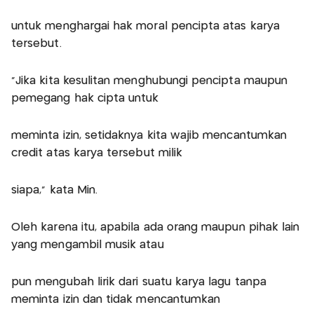
untuk menghargai hak moral pencipta atas karya
tersebut.
“Jika kita kesulitan menghubungi pencipta maupun
pemegang hak cipta untuk
meminta izin, setidaknya kita wajib mencantumkan
credit atas karya tersebut milik
siapa,” kata Min.
Oleh karena itu, apabila ada orang maupun pihak lain
yang mengambil musik atau
pun mengubah lirik dari suatu karya lagu tanpa
meminta izin dan tidak mencantumkan