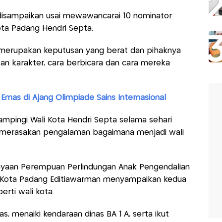
sampaikan usai mewawancarai 10 nominator
Kota Padang Hendri Septa.
 merupakan keputusan yang berat dan pihaknya
n karakter, cara berbicara dan cara mereka
 Emas di Ajang Olimpiade Sains Internasional
mpingi Wali Kota Hendri Septa selama sehari
 merasakan pengalaman bagaimana menjadi wali
yaan Perempuan Perlindungan Anak Pengendalian
 Kota Padang Editiawarman menyampaikan kedua
erti wali kota.
, menaiki kendaraan dinas BA 1 A, serta ikut