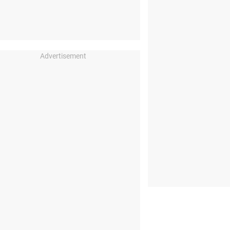
Advertisement