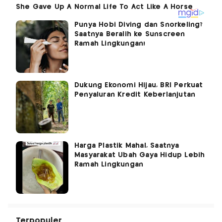
Punya Hobi Diving dan Snorkeling?
Saatnya Beralih ke Sunscreen
Ramah Lingkungan!
Dukung Ekonomi Hijau, BRI Perkuat
Penyaluran Kredit Keberlanjutan
Harga Plastik Mahal, Saatnya
Masyarakat Ubah Gaya Hidup Lebih
Ramah Lingkungan
Terpopuler