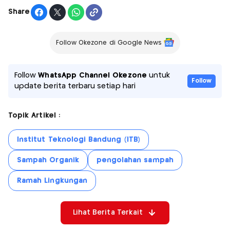
Share
Follow Okezone di Google News
Follow
WhatsApp Channel Okezone
untuk
Follow
update berita terbaru setiap hari
Topik Artikel :
Institut Teknologi Bandung (ITB)
Sampah Organik
pengolahan sampah
Ramah Lingkungan
Lihat Berita Terkait