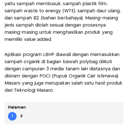
yaitu sampah membusuk, sampah plastik film,
sampah waste to energy (WTE), sampah daur ulang,
dan sampah B2 (bahan berbahaya). Masing-masing
jenis sampah diolah sesuai dengan prosesnya
masing-masing untuk menghasilkan produk yang
memiliki value added.
Aplikasi program LBHP diawali dengan memasukkan
sampah organik di bagian bawah polybag diikuti
dengan campuran 3 media tanam lain diatasnya dan
disiram dengan POCI (Pupuk Organik Cair Istimewa)
Masaro yang juga merupakan salah satu hasil produk
dari Teknologi Masaro.
Halaman:
1
2