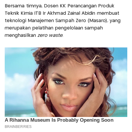
Bersama timnya, Dosen KK Perancangan Produk
Teknik Kimia ITB Ir Akhmad Zainal Abidin membuat
teknologi Manajemen Sampah Zero (Masaro), yang
merupakan pelatihan pengelolaan sampah
menghasilkan
zero waste
.