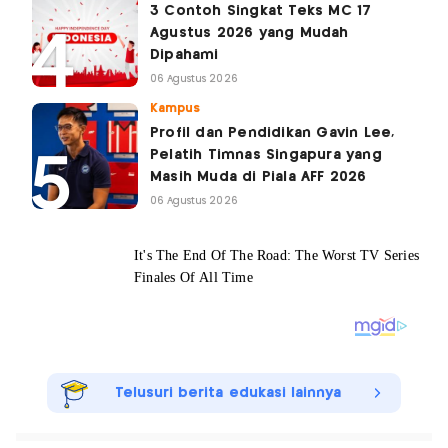
3 Contoh Singkat Teks MC 17
Agustus 2026 yang Mudah
Dipahami
06 Agustus 2026
Kampus
Profil dan Pendidikan Gavin Lee,
Pelatih Timnas Singapura yang
Masih Muda di Piala AFF 2026
06 Agustus 2026
Telusuri berita edukasi lainnya