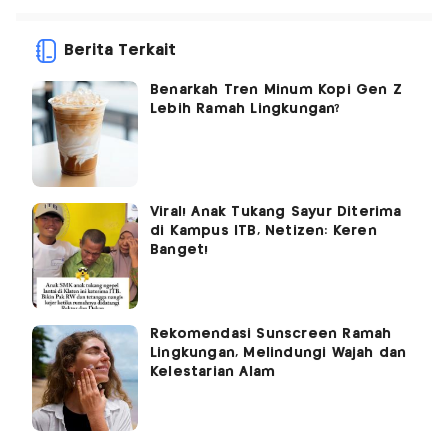
Berita Terkait
Benarkah Tren Minum Kopi Gen Z
Lebih Ramah Lingkungan?
Viral! Anak Tukang Sayur Diterima
di Kampus ITB, Netizen: Keren
Banget!
Rekomendasi Sunscreen Ramah
Lingkungan, Melindungi Wajah dan
Kelestarian Alam