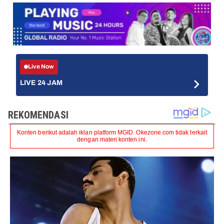
Live Now
LIVE 24 JAM