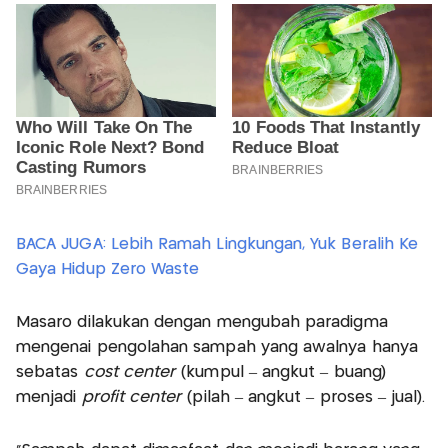
BACA JUGA: Lebih Ramah Lingkungan, Yuk Beralih Ke
Gaya Hidup Zero Waste
Masaro dilakukan dengan mengubah paradigma
mengenai pengolahan sampah yang awalnya hanya
sebatas
cost center
(kumpul – angkut – buang)
menjadi
profit center
(pilah – angkut – proses – jual).