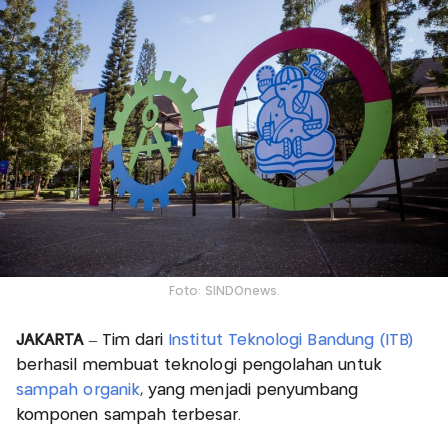
Foto: SINDOnews.
JAKARTA
– Tim dari
Institut Teknologi Bandung (ITB)
berhasil membuat teknologi pengolahan untuk
sampah organik
, yang menjadi penyumbang
komponen sampah terbesar.