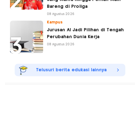
Bareng di Proliga
08 Agustus 2026
Kampus
Jurusan AI Jadi Pilihan di Tengah
Perubahan Dunia Kerja
08 Agustus 2026
Telusuri berita edukasi lainnya