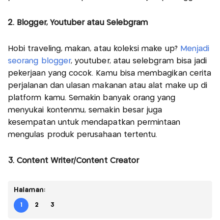
2. Blogger, Youtuber atau Selebgram
Hobi traveling, makan, atau koleksi make up?
Menjadi
seorang blogger
, youtuber, atau selebgram bisa jadi
pekerjaan yang cocok. Kamu bisa membagikan cerita
perjalanan dan ulasan makanan atau alat make up di
platform kamu. Semakin banyak orang yang
menyukai kontenmu, semakin besar juga
kesempatan untuk mendapatkan permintaan
mengulas produk perusahaan tertentu.
3. Content Writer/Content Creator
Halaman:
1
2
3