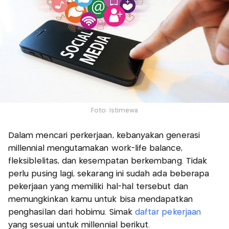
Foto: Istimewa
Dalam mencari perkerjaan, kebanyakan generasi
millennial mengutamakan work-life balance,
fleksiblelitas, dan kesempatan berkembang. Tidak
perlu pusing lagi, sekarang ini sudah ada beberapa
pekerjaan yang memiliki hal-hal tersebut dan
memungkinkan kamu untuk bisa mendapatkan
penghasilan dari hobimu. Simak
daftar pekerjaan
yang sesuai untuk millennial berikut.