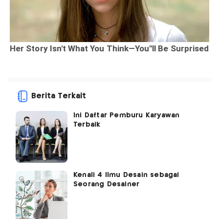
Berita Terkait
Ini Daftar Pemburu Karyawan
Terbaik
Kenali 4 Ilmu Desain sebagai
Seorang Desainer