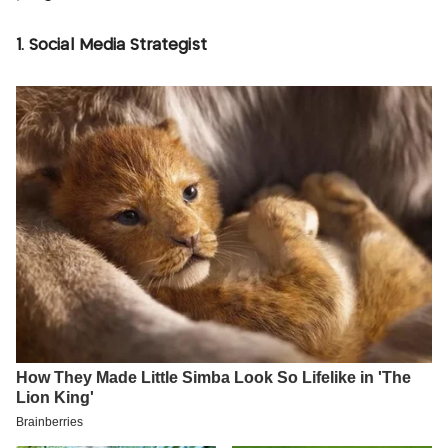
1. Social Media Strategist