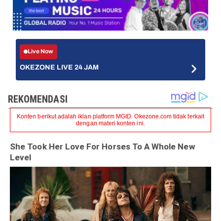
Live Now
OKEZONE LIVE 24 JAM