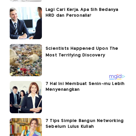
Lagi Cari Kerja, Apa Sih Bedanya
HRD dan Personalia?
7 Hal Ini Membuat Senin-mu Lebih
Menyenangkan
7 Tips Simple Bangun Networking
Sebelum Lulus Kuliah