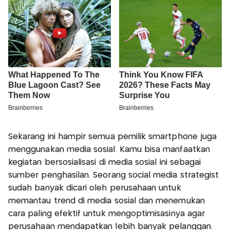
Sekarang ini hampir semua pemilik smartphone juga
menggunakan media sosial. Kamu bisa manfaatkan
kegiatan bersosialisasi di media sosial ini sebagai
sumber penghasilan. Seorang social media strategist
sudah banyak dicari oleh perusahaan untuk
memantau trend di media sosial dan menemukan
cara paling efektif untuk mengoptimisasinya agar
perusahaan mendapatkan lebih banyak pelanggan.