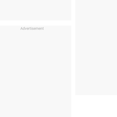
Advertisement