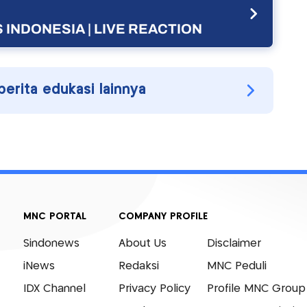
 INDONESIA | LIVE REACTION
berita edukasi lainnya
MNC PORTAL
COMPANY PROFILE
Sindonews
About Us
Disclaimer
iNews
Redaksi
MNC Peduli
IDX Channel
Privacy Policy
Profile MNC Group