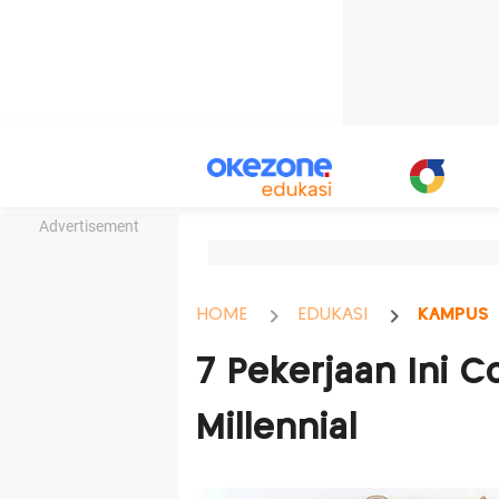
Advertisement
HOME
EDUKASI
KAMPUS
7 Pekerjaan Ini 
Millennial