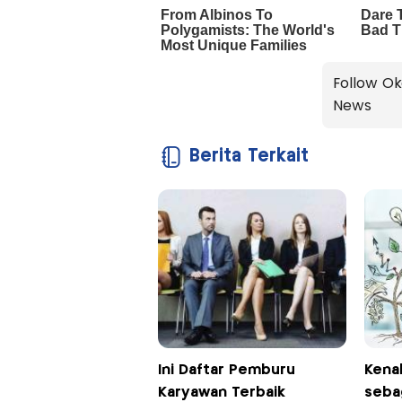
Follow Ok
News
Berita Terkait
Ini Daftar Pemburu
Kenal
Karyawan Terbaik
seba