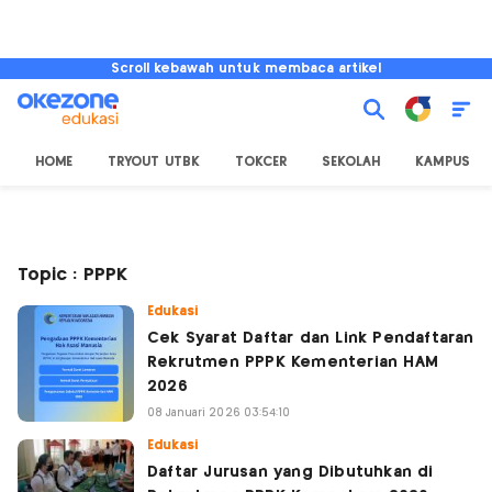
Scroll kebawah untuk membaca artikel
HOME
TRYOUT UTBK
TOKCER
SEKOLAH
KAMPUS
Topic : PPPK
Edukasi
Cek Syarat Daftar dan Link Pendaftaran
Rekrutmen PPPK Kementerian HAM
2026
08 Januari 2026 03:54:10
Edukasi
Daftar Jurusan yang Dibutuhkan di