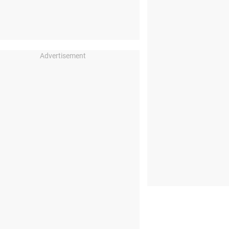
Advertisement