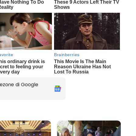
ezone di Google