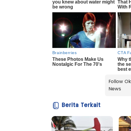
Follow Ok
News
Berita Terkait