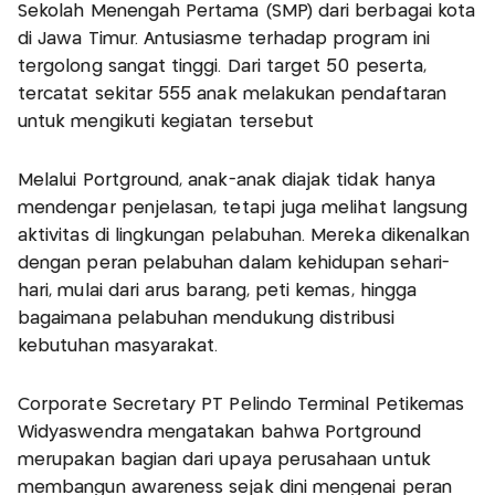
Sekolah Menengah Pertama (SMP) dari berbagai kota
di Jawa Timur. Antusiasme terhadap program ini
tergolong sangat tinggi. Dari target 50 peserta,
tercatat sekitar 555 anak melakukan pendaftaran
untuk mengikuti kegiatan tersebut
Melalui Portground, anak-anak diajak tidak hanya
mendengar penjelasan, tetapi juga melihat langsung
aktivitas di lingkungan pelabuhan. Mereka dikenalkan
dengan peran pelabuhan dalam kehidupan sehari-
hari, mulai dari arus barang, peti kemas, hingga
bagaimana pelabuhan mendukung distribusi
kebutuhan masyarakat.
Corporate Secretary PT Pelindo Terminal Petikemas
Widyaswendra mengatakan bahwa Portground
merupakan bagian dari upaya perusahaan untuk
membangun awareness sejak dini mengenai peran