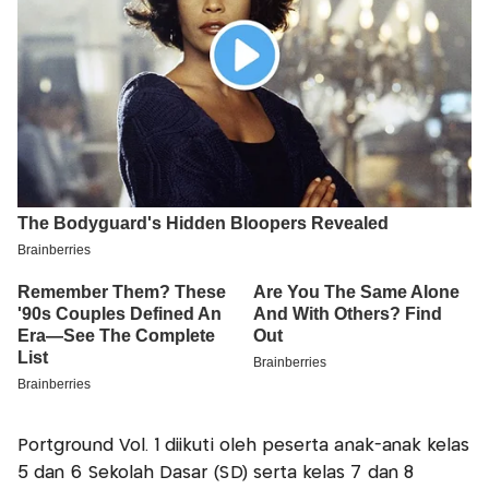
Portground Vol. 1 diikuti oleh peserta anak-anak kelas
5 dan 6 Sekolah Dasar (SD) serta kelas 7 dan 8