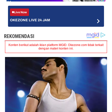
Live Now
OKEZONE LIVE 24 JAM