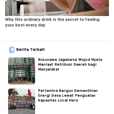
Berita Terkait
Rusunawa Jagakarsa Wujud Nyata
Manfaat Retribusi Daerah bagi
Masyarakat
Pertamina Bangun Kemandirian
Energi Desa Lewat Penguatan
Kapasitas Local Hero