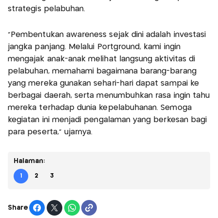
strategis pelabuhan.
“Pembentukan awareness sejak dini adalah investasi
jangka panjang. Melalui Portground, kami ingin
mengajak anak-anak melihat langsung aktivitas di
pelabuhan, memahami bagaimana barang-barang
yang mereka gunakan sehari-hari dapat sampai ke
berbagai daerah, serta menumbuhkan rasa ingin tahu
mereka terhadap dunia kepelabuhanan. Semoga
kegiatan ini menjadi pengalaman yang berkesan bagi
para peserta,” ujarnya.
Halaman:
1
2
3
Share