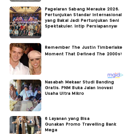
Pagelaran Sabang Merauke 2026,
Pertunjukan Standar Internasional
yang Bakal Jadi Pertunjukan Seni
Spektakuler, Intip Persiapannya!
Nasabah Mekaar Studi Banding
Gratis, PNM Buka Jalan Inovasi
Usaha Ultra Mikro
6 Layanan yang Bisa
Gunakan Promo Travelling Bank
Mega