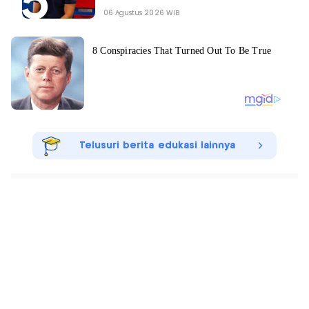
06 Agustus 2026 WIB
Telusuri berita edukasi lainnya