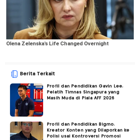
Berita Terkait
Profil dan Pendidikan Gavin Lee,
Pelatih Timnas Singapura yang
Masih Muda di Piala AFF 2026
Profil dan Pendidikan Bigmo,
Kreator Konten yang Dilaporkan ke
Polisi usai Kontroversi Promosi