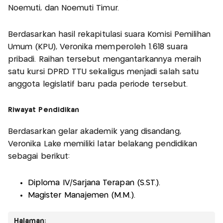
Noemuti, dan Noemuti Timur.
Berdasarkan hasil rekapitulasi suara Komisi Pemilihan
Umum (KPU), Veronika memperoleh 1.618 suara
pribadi. Raihan tersebut mengantarkannya meraih
satu kursi DPRD TTU sekaligus menjadi salah satu
anggota legislatif baru pada periode tersebut.
Riwayat Pendidikan
Berdasarkan gelar akademik yang disandang,
Veronika Lake memiliki latar belakang pendidikan
sebagai berikut:
Diploma IV/Sarjana Terapan (S.ST.).
Magister Manajemen (M.M.).
Halaman: