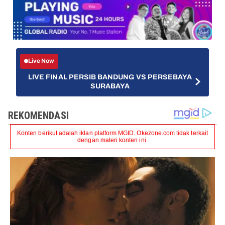
Live Now
LIVE FINAL PERSIB BANDUNG VS PERSEBAYA
SURABAYA