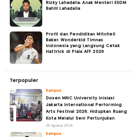
Rizky Lahadalia, Anak Menteri ESDM
Bahlil Lahadalia
Profil dan Pendidikan Mitchell
Baker, Wonderkid Timnas
Indonesia yang Langsung Cetak
Hattrick di Piala AFF 2026
Terpopuler
Kampus
Dosen MNC University Inisiasi
Jakarta International Performing
Arts Festival 2026, Hidupkan Ruang
Kota Melalui Seni Pertunjukan
05 Agustus 2026
Kampus