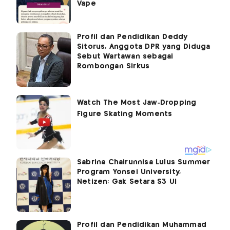
Vape
Profil dan Pendidikan Deddy
Sitorus, Anggota DPR yang Diduga
Sebut Wartawan sebagai
Rombongan Sirkus
Sabrina Chairunnisa Lulus Summer
Program Yonsei University,
Netizen: Gak Setara S3 UI
Profil dan Pendidikan Muhammad