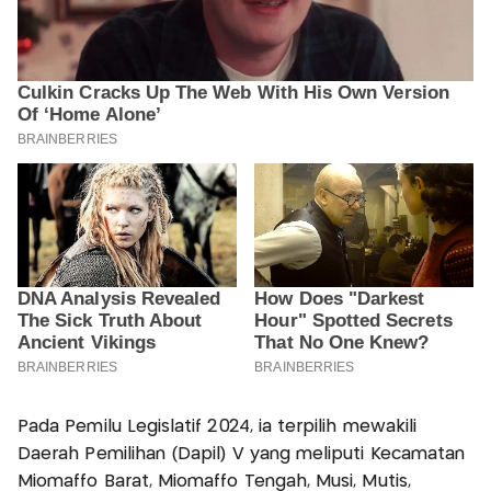
Pada Pemilu Legislatif 2024, ia terpilih mewakili
Daerah Pemilihan (Dapil) V yang meliputi Kecamatan
Miomaffo Barat, Miomaffo Tengah, Musi, Mutis,