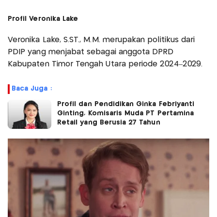
Profil Veronika Lake
Veronika Lake, S.ST., M.M. merupakan politikus dari
PDIP yang menjabat sebagai anggota DPRD
Kabupaten Timor Tengah Utara periode 2024–2029.
Baca Juga :
Profil dan Pendidikan Ginka Febriyanti
Ginting, Komisaris Muda PT Pertamina
Retail yang Berusia 27 Tahun