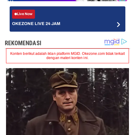
Live Now
OKEZONE LIVE 24 JAM