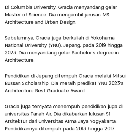
Di Columbia University, Gracia menyandang gelar
Master of Science. Dia mengambil jurusan MS
Architecture and Urban Design.
Sebelumnya, Gracia juga berkuliah di Yokohama
National University (YNU), Jepang, pada 2019 hingga
2023. Dia menyandang gelar Bachelor's degree in
Architecture.
Pendidikan di Jepang ditempuh Gracia melalui Mitsui
Bussan Scholarship. Dia meraih predikat YNU 2023's
Architecture Best Graduate Award.
Gracia juga ternyata menempuh pendidikan juga di
universitas Tanah Air. Dia dikabarkan lulusan S1
Arsitektur dari Universitas Atma Jaya Yogyakarta.
Pendidikannya ditempuh pada 2013 hingga 2017.