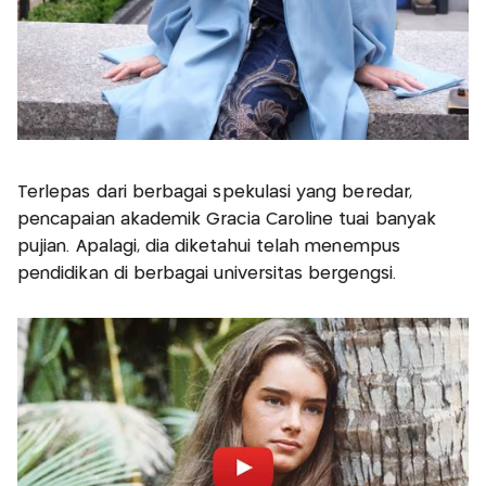
Terlepas dari berbagai spekulasi yang beredar,
pencapaian akademik Gracia Caroline tuai banyak
pujian. Apalagi, dia diketahui telah menempus
pendidikan di berbagai universitas bergengsi.