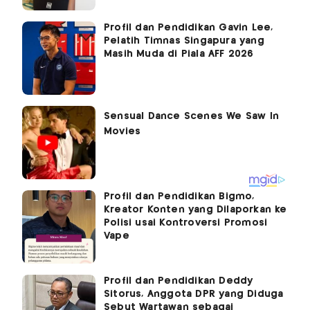
Profil dan Pendidikan Gavin Lee,
Pelatih Timnas Singapura yang
Masih Muda di Piala AFF 2026
Profil dan Pendidikan Bigmo,
Kreator Konten yang Dilaporkan ke
Polisi usai Kontroversi Promosi
Vape
Profil dan Pendidikan Deddy
Sitorus, Anggota DPR yang Diduga
Sebut Wartawan sebagai