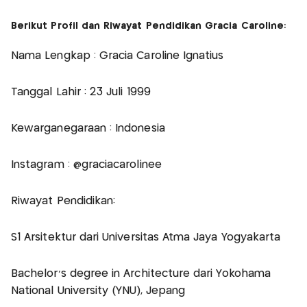
Berikut Profil dan Riwayat Pendidikan Gracia Caroline:
Nama Lengkap : Gracia Caroline Ignatius
Tanggal Lahir : 23 Juli 1999
Kewarganegaraan : Indonesia
Instagram : @graciacarolinee
Riwayat Pendidikan:
S1 Arsitektur dari Universitas Atma Jaya Yogyakarta
Bachelor's degree in Architecture dari Yokohama
National University (YNU), Jepang