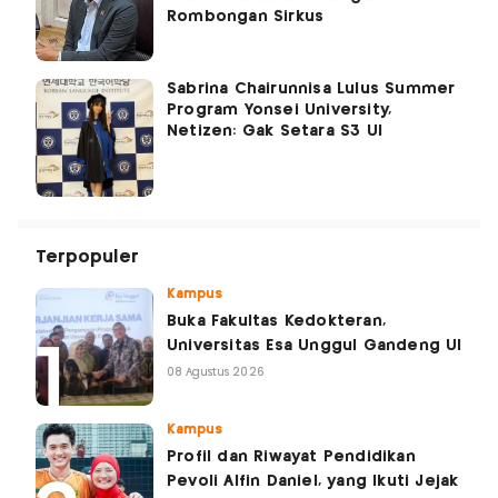
Rombongan Sirkus
Sabrina Chairunnisa Lulus Summer
Program Yonsei University,
Netizen: Gak Setara S3 UI
Terpopuler
Kampus
Buka Fakultas Kedokteran,
Universitas Esa Unggul Gandeng UI
08 Agustus 2026
Kampus
Profil dan Riwayat Pendidikan
Pevoli Alfin Daniel, yang Ikuti Jejak