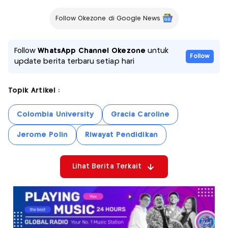
Follow Okezone di Google News
Follow
WhatsApp Channel Okezone
untuk
Follow
update berita terbaru setiap hari
Topik Artikel :
Colombia University
Gracia Caroline
Jerome Polin
Riwayat Pendidikan
Lihat Berita Terkait