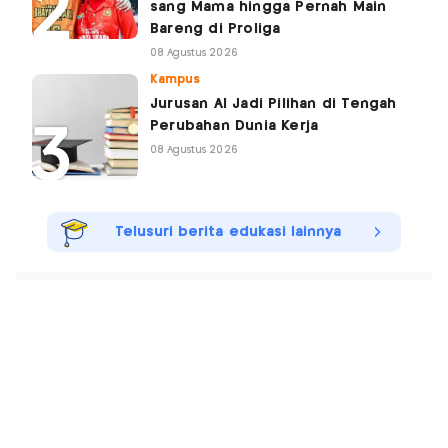
sang Mama hingga Pernah Main
Bareng di Proliga
08 Agustus 2026
Kampus
Jurusan AI Jadi Pilihan di Tengah
Perubahan Dunia Kerja
08 Agustus 2026
Telusuri berita edukasi lainnya