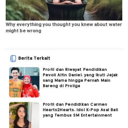
Berita Terkait
Profil dan Riwayat Pendidikan
Pevoli Alfin Daniel, yang Ikuti Jejak
sang Mama hingga Pernah Main
Bareng di Proliga
Profil dan Pendidikan Carmen
Hearts2Hearts, Idol K-Pop Asal Bali
yang Tembus SM Entertainment