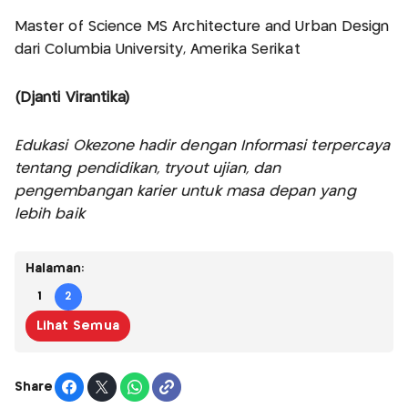
Master of Science MS Architecture and Urban Design
dari Columbia University, Amerika Serikat
(Djanti Virantika)
Edukasi Okezone hadir dengan Informasi terpercaya
tentang pendidikan, tryout ujian, dan
pengembangan karier untuk masa depan yang
lebih baik
Halaman:
1
2
Lihat Semua
Share