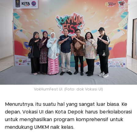
VokHumFest UI. (Foto: dok Vokasi UI)
Menurutnya, itu suatu hal yang sangat luar biasa. Ke
depan, Vokasi UI dan Kota Depok harus berkolaborasi
untuk menghasilkan program komprehensif untuk
mendukung UMKM naik kelas.