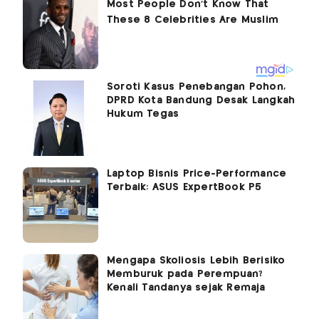
Soroti Kasus Penebangan Pohon,
DPRD Kota Bandung Desak Langkah
Hukum Tegas
Laptop Bisnis Price-Performance
Terbaik: ASUS ExpertBook P5
Mengapa Skoliosis Lebih Berisiko
Memburuk pada Perempuan?
Kenali Tandanya sejak Remaja