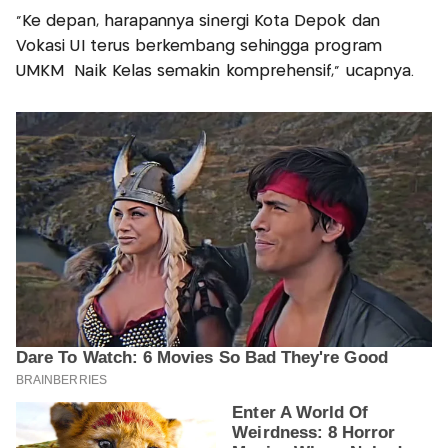
“Ke depan, harapannya sinergi Kota Depok dan
Vokasi UI terus berkembang sehingga program
UMKM Naik Kelas semakin komprehensif,” ucapnya.