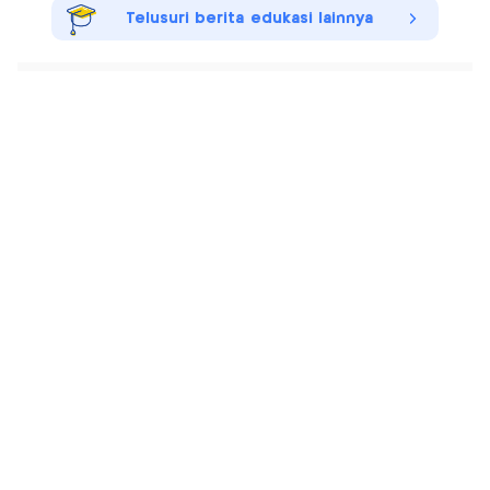
Telusuri berita edukasi lainnya