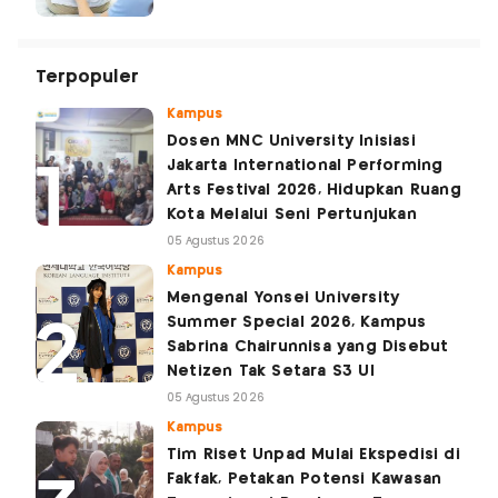
Terpopuler
Kampus
Dosen MNC University Inisiasi
Jakarta International Performing
Arts Festival 2026, Hidupkan Ruang
Kota Melalui Seni Pertunjukan
05 Agustus 2026
Kampus
Mengenal Yonsei University
Summer Special 2026, Kampus
Sabrina Chairunnisa yang Disebut
Netizen Tak Setara S3 UI
05 Agustus 2026
Kampus
Tim Riset Unpad Mulai Ekspedisi di
Fakfak, Petakan Potensi Kawasan