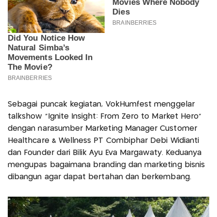
Sebagai puncak kegiatan, VokHumfest menggelar
talkshow “Ignite Insight: From Zero to Market Hero”
dengan narasumber Marketing Manager Customer
Healthcare & Wellness PT Combiphar Debi Widianti
dan Founder dari Bilik Ayu Eva Margawaty. Keduanya
mengupas bagaimana branding dan marketing bisnis
dibangun agar dapat bertahan dan berkembang.