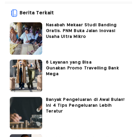
Berita Terkait
Nasabah Mekaar Studi Banding
Gratis, PNM Buka Jalan Inovasi
Usaha Ultra Mikro
6 Layanan yang Bisa
Gunakan Promo Travelling Bank
Mega
Banyak Pengeluaran di Awal Bulan?
Ini 4 Tips Pengeluaran Lebih
Teratur