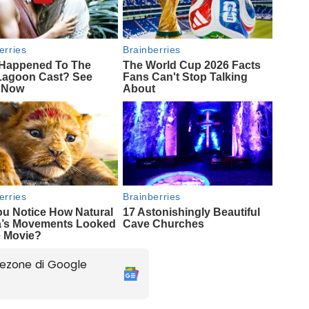
ezone di Google