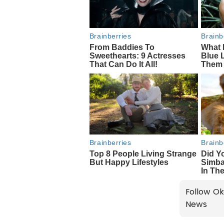
Follow Ok
News