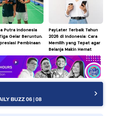
a Putra Indonesia
PayLater Terbaik Tahun
Tiga Gelar Beruntun,
2026 di Indonesia: Cara
Apresiasi Pembinaan
Memilih yang Tepat agar
Belanja Makin Hemat
ILY BUZZ 06 | 08