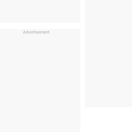
Advertisement