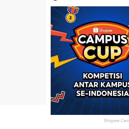
Shopee Camp