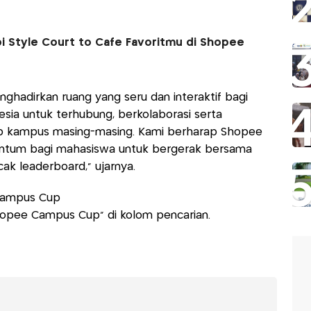
pi Style Court to Cafe Favoritmu di Shopee
menghadirkan ruang yang seru dan interaktif bagi
sia untuk terhubung, berkolaborasi serta
 kampus masing-masing. Kami berharap Shopee
tum bagi mahasiswa untuk bergerak bersama
 leaderboard,” ujarnya.
Campus Cup
Shopee Campus Cup” di kolom pencarian.