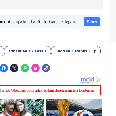
ne
untuk update berita terbaru setiap hari
Follow
Konser Musik Gratis
Shopee Campus Cup