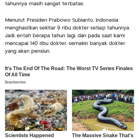
tahunnya masih sangat terbatas.
Menurut Presiden Prabowo Subianto, Indonesia
menghasilkan sekitar 9 ribu dokter setiap tahunnya.
Jadi, entah berapa tahun lagi, dan pada saat kami
mencapai 140 ribu dokter, semakin banyak dokter
yang akan pensiun.