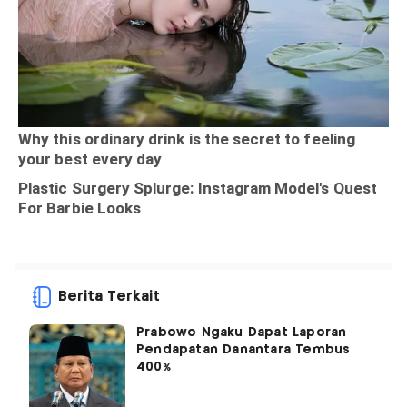
Berita Terkait
Prabowo Ngaku Dapat Laporan
Pendapatan Danantara Tembus
400%