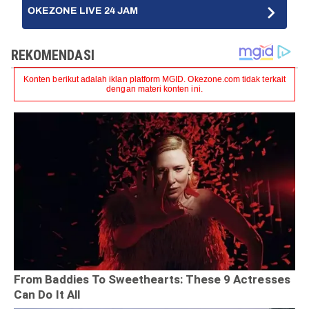
OKEZONE LIVE 24 JAM