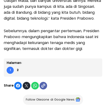
Gadjah Mada, dan banyak universitas lainnya. Mereka
juga sudah punya kampus di kita, ada di Singosari,
ada di Bandung, di bidang yang kita butuh, bidang
digital, bidang teknologi," kata Presiden Prabowo.
Sebelumnya, dalam pengantar pertemuan, Presiden
Prabowo mengungkapkan bahwa Indonesia saat ini
menghadapi kekurangan tenaga medis yang
signifikan, termasuk dokter dan dokter gigi.
Halaman:
1
2
Share
Follow Okezone di Google News