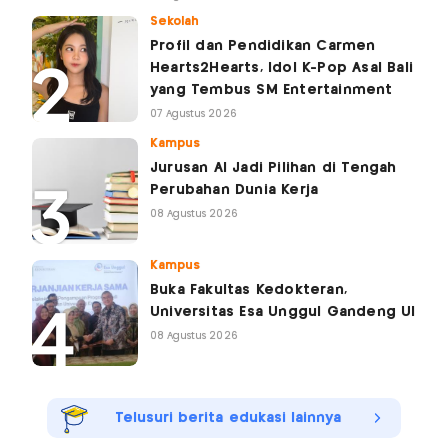
Sekolah
Profil dan Pendidikan Carmen
Hearts2Hearts, Idol K-Pop Asal Bali
yang Tembus SM Entertainment
07 Agustus 2026
Kampus
Jurusan AI Jadi Pilihan di Tengah
Perubahan Dunia Kerja
08 Agustus 2026
Kampus
Buka Fakultas Kedokteran,
Universitas Esa Unggul Gandeng UI
08 Agustus 2026
Telusuri berita edukasi lainnya