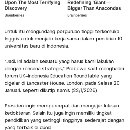
Untuk itu mengundang perguruan tinggi terkemuka
Inggris untuk menjalin kerja sama dalam pendirian 10
universitas baru di Indonesia.
"Jadi, ini adalah sesuatu yang harus kami lakukan
dengan rencana strategis,” Prabowo saat menghadiri
forum UK–Indonesia Education Roundtable yang
digelar di Lancaster House, London, pada Selasa 20
Januari, seperti dikutip Kamis (22/1/2026).
Presiden ingin mempercepat dan mengejar lulusan
kedokteran. Selain itu juga ingin memiliki tingkat
pendidikan yang setinggi-tingginya, sederajat dengan
yang terbaik di dunia.