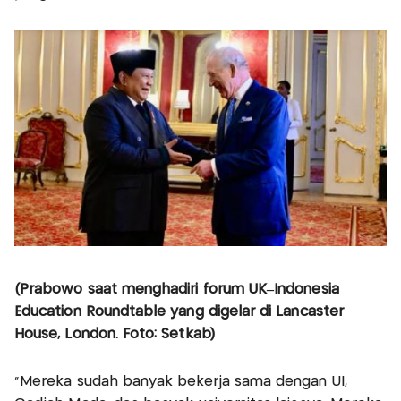
(Prabowo saat menghadiri forum UK–Indonesia
Education Roundtable yang digelar di Lancaster
House, London. Foto: Setkab)
"Mereka sudah banyak bekerja sama dengan UI,