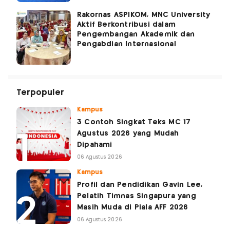
Rakornas ASPIKOM, MNC University
Aktif Berkontribusi dalam
Pengembangan Akademik dan
Pengabdian Internasional
Terpopuler
Kampus
3 Contoh Singkat Teks MC 17
Agustus 2026 yang Mudah
Dipahami
06 Agustus 2026
Kampus
Profil dan Pendidikan Gavin Lee,
Pelatih Timnas Singapura yang
Masih Muda di Piala AFF 2026
06 Agustus 2026