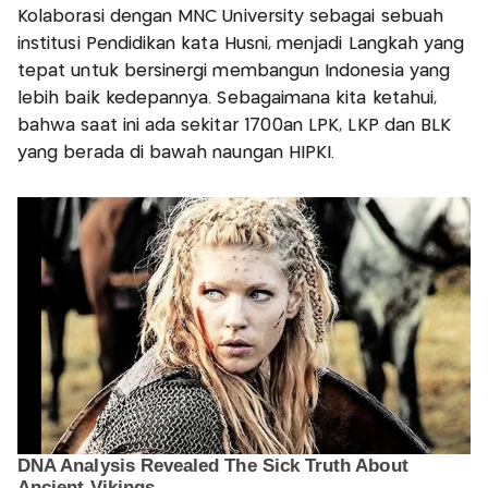
Kolaborasi dengan MNC University sebagai sebuah
institusi Pendidikan kata Husni, menjadi Langkah yang
tepat untuk bersinergi membangun Indonesia yang
lebih baik kedepannya. Sebagaimana kita ketahui,
bahwa saat ini ada sekitar 1700an LPK, LKP dan BLK
yang berada di bawah naungan HIPKI.