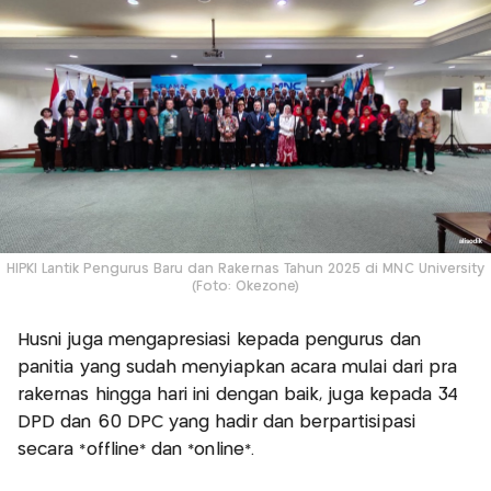
HIPKI Lantik Pengurus Baru dan Rakernas Tahun 2025 di MNC University
(Foto: Okezone)
Husni juga mengapresiasi kepada pengurus dan
panitia yang sudah menyiapkan acara mulai dari pra
rakernas hingga hari ini dengan baik, juga kepada 34
DPD dan 60 DPC yang hadir dan berpartisipasi
secara *offline* dan *online*.