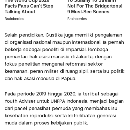
Selain pendidikan, Gustika juga memiliki pengalaman
di organisasi nasional maupun internasional. Ia pernah
bekerja sebagai peneliti di Imparsial, lembaga
pemantau hak asasi manusia di Jakarta, dengan
fokus penelitian mengenai reformasi sektor
keamanan, peran militer di ruang sipil, serta isu politik
dan hak asasi manusia di Papua.
Pada periode 2019 hingga 2020, ia terlibat sebagai
Youth Adviser untuk UNFPA Indonesia, menjadi bagian
dari panel penasihat pemuda yang membahas isu
kesehatan reproduksi serta keterlibatan generasi
muda dalam proses kebijakan publik.