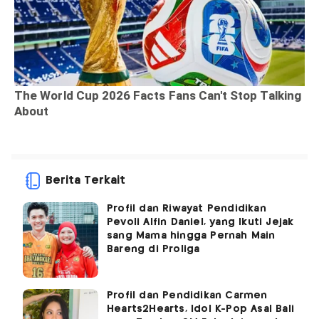
Berita Terkait
Profil dan Riwayat Pendidikan
Pevoli Alfin Daniel, yang Ikuti Jejak
sang Mama hingga Pernah Main
Bareng di Proliga
Profil dan Pendidikan Carmen
Hearts2Hearts, Idol K-Pop Asal Bali