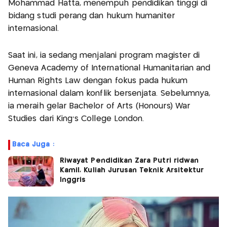
Mohammad Hatta, menempuh pendidikan tinggi di
bidang studi perang dan hukum humaniter
internasional.
Saat ini, ia sedang menjalani program magister di
Geneva Academy of International Humanitarian and
Human Rights Law dengan fokus pada hukum
internasional dalam konflik bersenjata. Sebelumnya,
ia meraih gelar Bachelor of Arts (Honours) War
Studies dari King’s College London.
Baca Juga :
Riwayat Pendidikan Zara Putri ridwan
Kamil, Kuliah Jurusan Teknik Arsitektur
Inggris