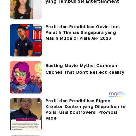
yang Tembus SM Entertainment
Profil dan Pendidikan Gavin Lee,
Pelatih Timnas Singapura yang
Masih Muda di Piala AFF 2026
Profil dan Pendidikan Bigmo,
Kreator Konten yang Dilaporkan ke
Polisi usai Kontroversi Promosi
Vape