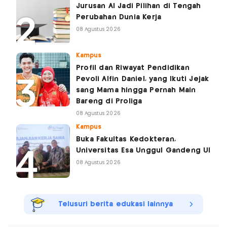
Jurusan AI Jadi Pilihan di Tengah
Perubahan Dunia Kerja
08 Agustus 2026
Kampus
Profil dan Riwayat Pendidikan
Pevoli Alfin Daniel, yang Ikuti Jejak
sang Mama hingga Pernah Main
Bareng di Proliga
08 Agustus 2026
Kampus
Buka Fakultas Kedokteran,
Universitas Esa Unggul Gandeng UI
08 Agustus 2026
Telusuri berita edukasi lainnya