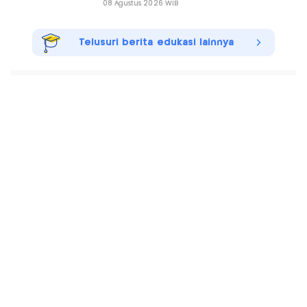
08 Agustus 2026 WIB
Telusuri berita edukasi lainnya