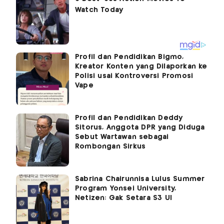
Profil dan Pendidikan Bigmo,
Kreator Konten yang Dilaporkan ke
Polisi usai Kontroversi Promosi
Vape
Profil dan Pendidikan Deddy
Sitorus, Anggota DPR yang Diduga
Sebut Wartawan sebagai
Rombongan Sirkus
Sabrina Chairunnisa Lulus Summer
Program Yonsei University,
Netizen: Gak Setara S3 UI