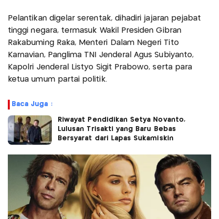
Pelantikan digelar serentak, dihadiri jajaran pejabat
tinggi negara, termasuk Wakil Presiden Gibran
Rakabuming Raka, Menteri Dalam Negeri Tito
Karnavian, Panglima TNI Jenderal Agus Subiyanto,
Kapolri Jenderal Listyo Sigit Prabowo, serta para
ketua umum partai politik.
Baca Juga :
Riwayat Pendidikan Setya Novanto,
Lulusan Trisakti yang Baru Bebas
Bersyarat dari Lapas Sukamiskin