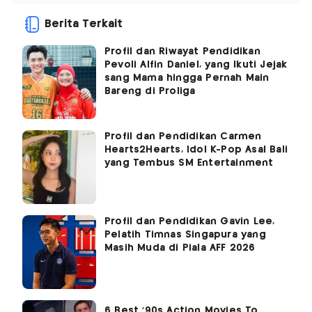
Berita Terkait
Profil dan Riwayat Pendidikan
Pevoli Alfin Daniel, yang Ikuti Jejak
sang Mama hingga Pernah Main
Bareng di Proliga
Profil dan Pendidikan Carmen
Hearts2Hearts, Idol K-Pop Asal Bali
yang Tembus SM Entertainment
Profil dan Pendidikan Gavin Lee,
Pelatih Timnas Singapura yang
Masih Muda di Piala AFF 2026