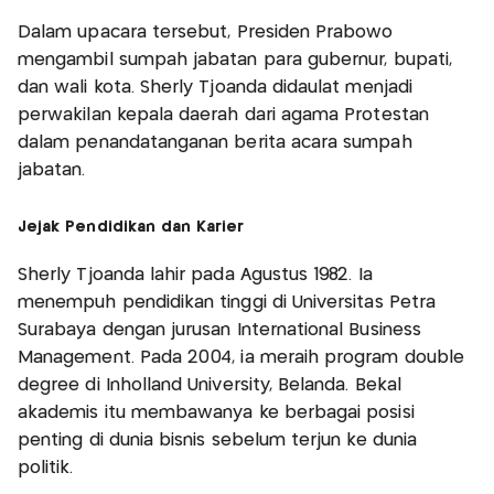
Dalam upacara tersebut, Presiden Prabowo
mengambil sumpah jabatan para gubernur, bupati,
dan wali kota. Sherly Tjoanda didaulat menjadi
perwakilan kepala daerah dari agama Protestan
dalam penandatanganan berita acara sumpah
jabatan.
Jejak Pendidikan dan Karier
Sherly Tjoanda lahir pada Agustus 1982. Ia
menempuh pendidikan tinggi di Universitas Petra
Surabaya dengan jurusan International Business
Management. Pada 2004, ia meraih program double
degree di Inholland University, Belanda. Bekal
akademis itu membawanya ke berbagai posisi
penting di dunia bisnis sebelum terjun ke dunia
politik.