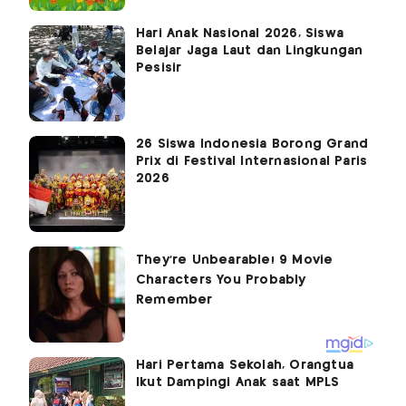
Hari Anak Nasional 2026, Siswa
Belajar Jaga Laut dan Lingkungan
Pesisir
26 Siswa Indonesia Borong Grand
Prix di Festival Internasional Paris
2026
Hari Pertama Sekolah, Orangtua
Ikut Dampingi Anak saat MPLS