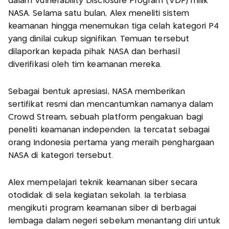
dalam Vulnerability Disclosure Program (VDP) milik
NASA. Selama satu bulan, Alex meneliti sistem
keamanan hingga menemukan tiga celah kategori P4
yang dinilai cukup signifikan. Temuan tersebut
dilaporkan kepada pihak NASA dan berhasil
diverifikasi oleh tim keamanan mereka.
Sebagai bentuk apresiasi, NASA memberikan
sertifikat resmi dan mencantumkan namanya dalam
Crowd Stream, sebuah platform pengakuan bagi
peneliti keamanan independen. Ia tercatat sebagai
orang Indonesia pertama yang meraih penghargaan
NASA di kategori tersebut.
Alex mempelajari teknik keamanan siber secara
otodidak di sela kegiatan sekolah. Ia terbiasa
mengikuti program keamanan siber di berbagai
lembaga dalam negeri sebelum menantang diri untuk