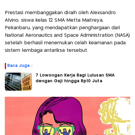
Prestasi membanggakan diraih oleh Alexsandro
Alvino, siswa kelas 12 SMA Metta Maitreya,
Pekanbaru, yang mendapatkan penghargaan dari
National Aeronautics and Space Administration (NASA)
setelah berhasil menemukan celah keamanan pada
sistem lembaga antariksa tersebut.
Baca Juga :
7 Lowongan Kerja Bagi Lulusan SMA
dengan Gaji hingga Rp10 Juta