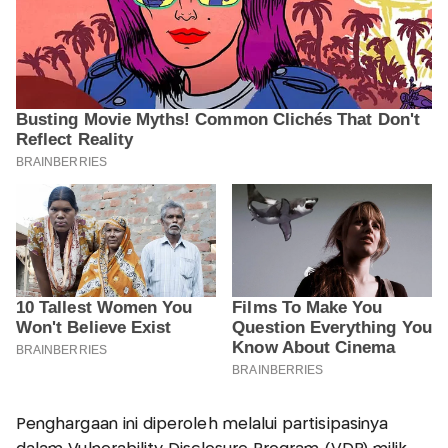
Penghargaan ini diperoleh melalui partisipasinya