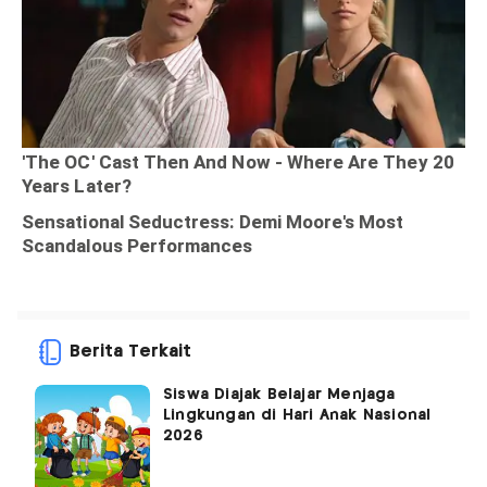
Berita Terkait
Siswa Diajak Belajar Menjaga
Lingkungan di Hari Anak Nasional
2026