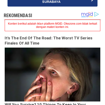
SURABAYA