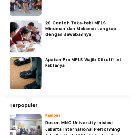
20 Contoh Teka-teki MPLS
Minuman dan Makanan Lengkap
dengan Jawabannya
Apakah Pra MPLS Wajib Diikuti? Ini
Faktanya
Terpopuler
Kampus
Dosen MNC University Inisiasi
Jakarta International Performing