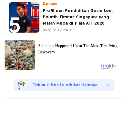
Kampus
Profil dan Pendidikan Gavin Lee,
Pelatih Timnas Singapura yang
Masih Muda di Piala AFF 2026
06 Agustus 2026 WIB
Telusuri berita edukasi lainnya