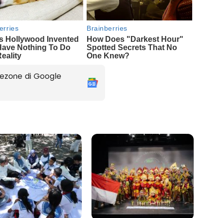
ezone di Google