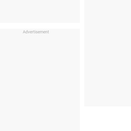
Advertisement