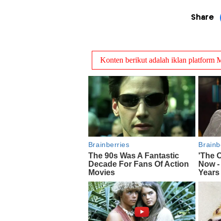
Share