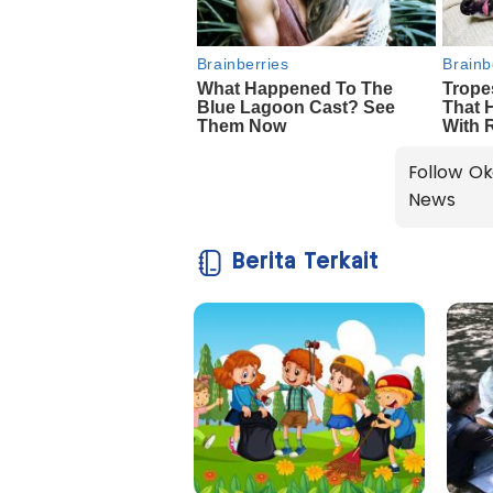
Follow Ok
News
Berita Terkait