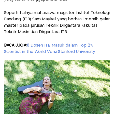
Seperti halnya mahasiswa magister Institut Teknologi
Bandung (ITB) Sam Maykel yang berhasil meraih gelar
master pada jurusan Teknik Dirgantara Fakultas
Teknik Mesin dan Dirgantara ITB.
BACA JUGA:
8 Dosen ITB Masuk dalam Top 2%
Scientist in the World Versi Stanford University