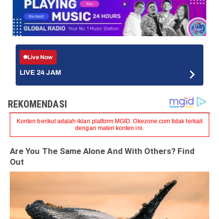
Live Now
LIVE 24 JAM