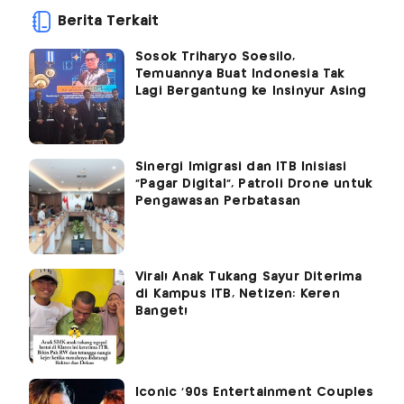
Berita Terkait
Sosok Triharyo Soesilo,
Temuannya Buat Indonesia Tak
Lagi Bergantung ke Insinyur Asing
Sinergi Imigrasi dan ITB Inisiasi
"Pagar Digital", Patroli Drone untuk
Pengawasan Perbatasan
Viral! Anak Tukang Sayur Diterima
di Kampus ITB, Netizen: Keren
Banget!