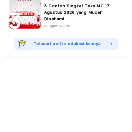
3 Contoh Singkat Teks MC 17
Agustus 2026 yang Mudah
Dipahami
06 Agustus 2026
Telusuri berita edukasi lainnya