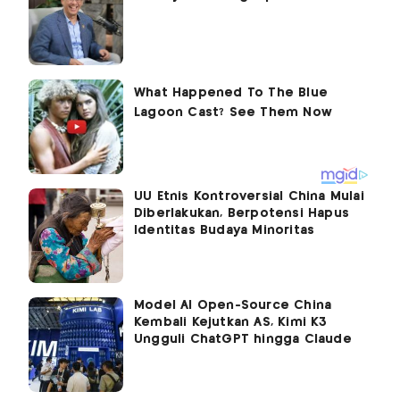
UU Etnis Kontroversial China Mulai
Diberlakukan, Berpotensi Hapus
Identitas Budaya Minoritas
Model AI Open-Source China
Kembali Kejutkan AS, Kimi K3
Ungguli ChatGPT hingga Claude