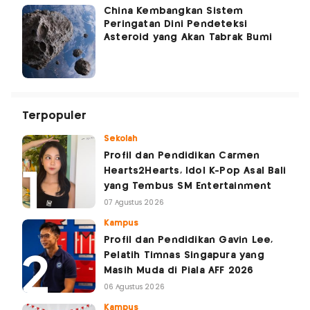
China Kembangkan Sistem
Peringatan Dini Pendeteksi
Asteroid yang Akan Tabrak Bumi
Terpopuler
Sekolah
Profil dan Pendidikan Carmen
Hearts2Hearts, Idol K-Pop Asal Bali
yang Tembus SM Entertainment
07 Agustus 2026
Kampus
Profil dan Pendidikan Gavin Lee,
Pelatih Timnas Singapura yang
Masih Muda di Piala AFF 2026
06 Agustus 2026
Kampus