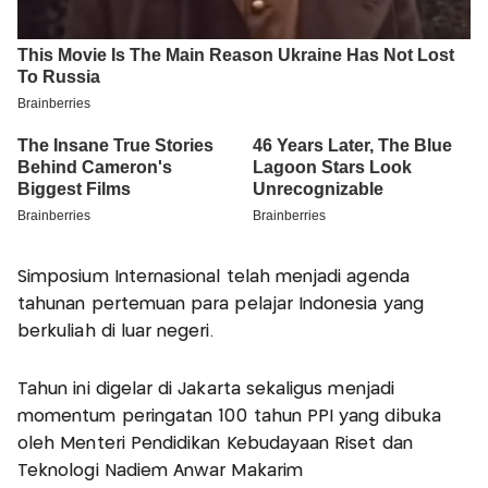
Simposium Internasional telah menjadi agenda
tahunan pertemuan para pelajar Indonesia yang
berkuliah di luar negeri.
Tahun ini digelar di Jakarta sekaligus menjadi
momentum peringatan 100 tahun PPI yang dibuka
oleh Menteri Pendidikan Kebudayaan Riset dan
Teknologi Nadiem Anwar Makarim