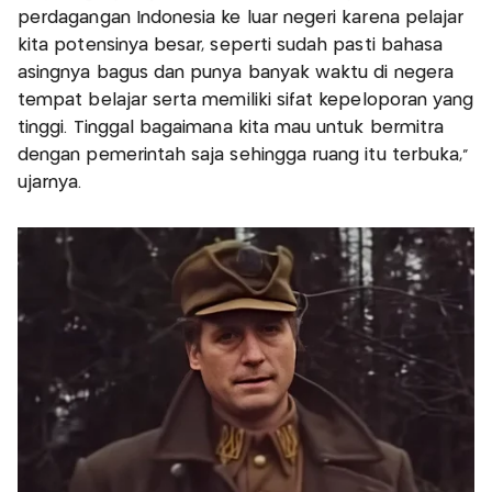
perdagangan Indonesia ke luar negeri karena pelajar
kita potensinya besar, seperti sudah pasti bahasa
asingnya bagus dan punya banyak waktu di negera
tempat belajar serta memiliki sifat kepeloporan yang
tinggi. Tinggal bagaimana kita mau untuk bermitra
dengan pemerintah saja sehingga ruang itu terbuka,"
ujarnya.