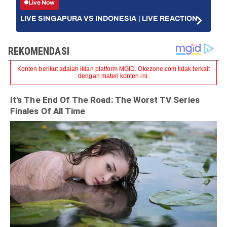
Live Now
LIVE SINGAPURA VS INDONESIA | LIVE REACTION