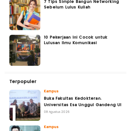
7 Tips Simple Bangun Networking
Sebelum Lulus Kuliah
10 Pekerjaan Ini Cocok untuk
Lulusan Ilmu Komunikasi
Terpopuler
Kampus
Buka Fakultas Kedokteran,
Universitas Esa Unggul Gandeng UI
08 Agustus 2026
Kampus