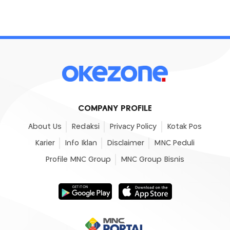
COMPANY PROFILE
About Us
Redaksi
Privacy Policy
Kotak Pos
Karier
Info Iklan
Disclaimer
MNC Peduli
Profile MNC Group
MNC Group Bisnis