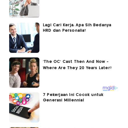
Lagi Cari Kerja, Apa Sih Bedanya
HRD dan Personalia?
7 Pekerjaan Ini Cocok untuk
Generasi Millennial