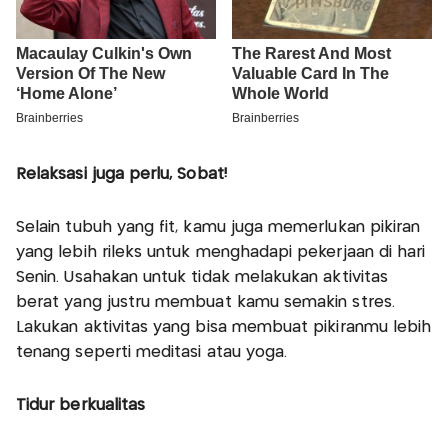
Relaksasi juga perlu, Sobat!
Selain tubuh yang fit, kamu juga memerlukan pikiran
yang lebih rileks untuk menghadapi pekerjaan di hari
Senin. Usahakan untuk tidak melakukan aktivitas
berat yang justru membuat kamu semakin stres.
Lakukan aktivitas yang bisa membuat pikiranmu lebih
tenang seperti meditasi atau yoga.
Tidur berkualitas