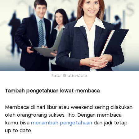
Foto: Shutterstock
Tambah pengetahuan lewat membaca
Membaca di hari libur atau weekend sering dilakukan
oleh orang-orang sukses, lho. Dengan membaca,
kamu bisa
menambah pengetahuan
dan jadi tetap
up to date.