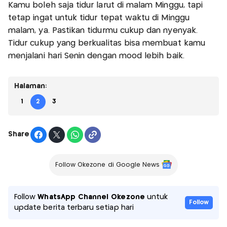
Kamu boleh saja tidur larut di malam Minggu, tapi
tetap ingat untuk tidur tepat waktu di Minggu
malam, ya. Pastikan tidurmu cukup dan nyenyak.
Tidur cukup yang berkualitas bisa membuat kamu
menjalani hari Senin dengan mood lebih baik.
Halaman:
1
2
3
Share
Follow Okezone di Google News
Follow
WhatsApp Channel Okezone
untuk
Follow
update berita terbaru setiap hari