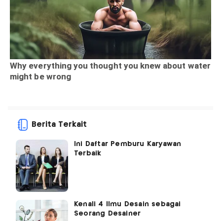
Berita Terkait
Ini Daftar Pemburu Karyawan
Terbaik
Kenali 4 Ilmu Desain sebagai
Seorang Desainer