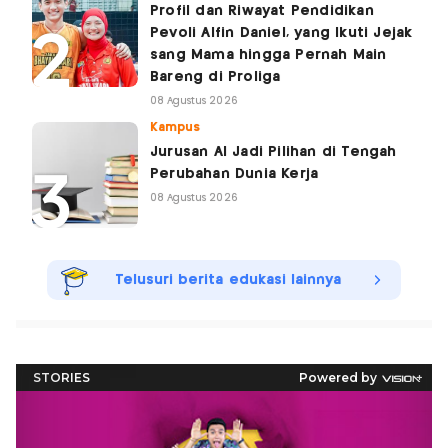
Profil dan Riwayat Pendidikan
Pevoli Alfin Daniel, yang Ikuti Jejak
sang Mama hingga Pernah Main
Bareng di Proliga
08 Agustus 2026
Kampus
Jurusan AI Jadi Pilihan di Tengah
Perubahan Dunia Kerja
08 Agustus 2026
Telusuri berita edukasi lainnya