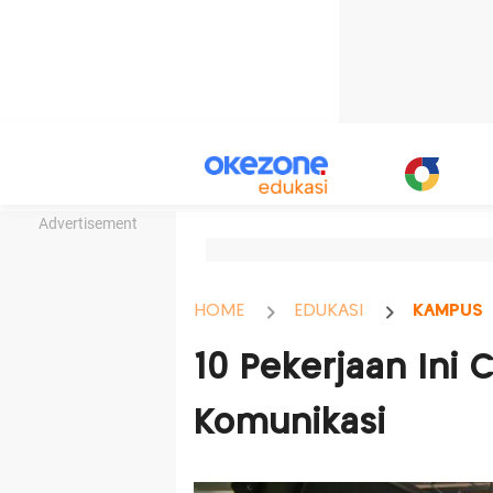
Advertisement
HOME
EDUKASI
KAMPUS
10 Pekerjaan Ini 
Komunikasi