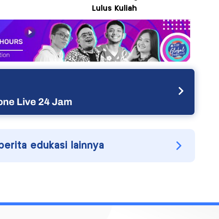
Lulus Kuliah
ne Live 24 Jam
berita edukasi lainnya