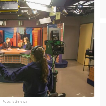
Foto: Istimewa