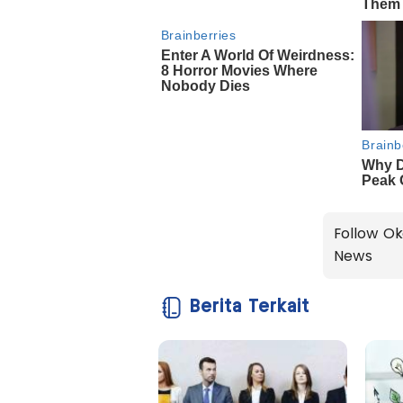
Follow Ok
News
Berita Terkait