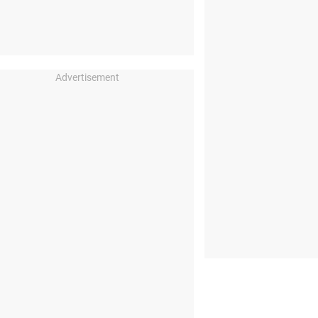
Advertisement