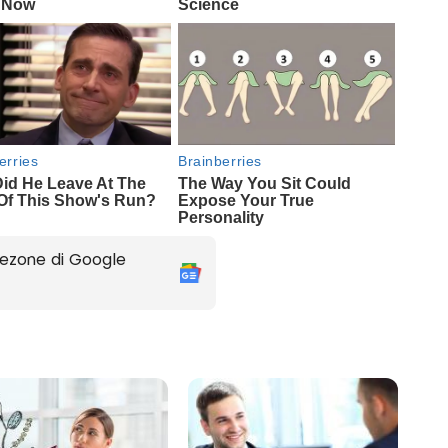
ezone di Google