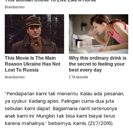
"Pendapatan kami tak menentu. Kalau ada pesanan,
ya syukur. Kadang apes. Palingan cuma dua juta
sebulan kami dapat. Bagaimana nanti seterusnya
anak kami ini. Mungkin tak bisa kami biayai terus
karena mahalnya," bebernya, Kamis (21/7/2016).