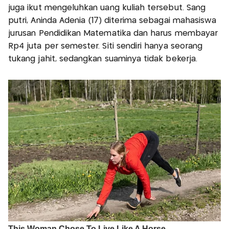
juga ikut mengeluhkan uang kuliah tersebut. Sang
putri, Aninda Adenia (17) diterima sebagai mahasiswa
jurusan Pendidikan Matematika dan harus membayar
Rp4 juta per semester. Siti sendiri hanya seorang
tukang jahit, sedangkan suaminya tidak bekerja.