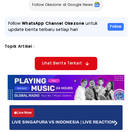
Follow Okezone di Google News
Follow
WhatsApp Channel Okezone
untuk
Follow
update berita terbaru setiap hari
Topik Artikel :
Lihat Berita Terkait
Live Now
LIVE SINGAPURA VS INDONESIA | LIVE REACTION