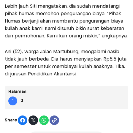
Lebih jauh Siti mengatakan, dia sudah mendatangi
pihak humas memohon pengurangan biaya. "Pihak
Humas berjanji akan membantu pengurangan biaya
kuliah anak kami. Kami disuruh bikin surat keberatan
dan permohonan. Kami kan orang miskin," ungkapnya.
Ani (52), warga Jalan Martubung, mengalami nasib
tidak jauh berbeda. Dia harus menyiapkan Rp5,5 juta
per semester untuk membiayai kuliah anaknya, Tika,
di jurusan Pendidikan Akuntansi.
Halaman:
1
2
Share