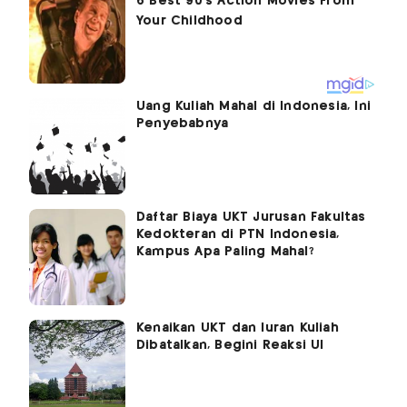
Uang Kuliah Mahal di Indonesia, Ini
Penyebabnya
Daftar Biaya UKT Jurusan Fakultas
Kedokteran di PTN Indonesia,
Kampus Apa Paling Mahal?
Kenaikan UKT dan Iuran Kuliah
Dibatalkan, Begini Reaksi UI