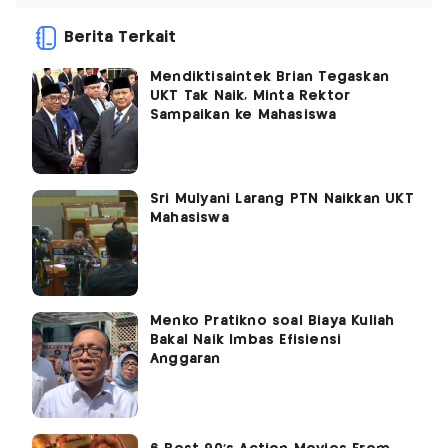
Berita Terkait
Mendiktisaintek Brian Tegaskan
UKT Tak Naik, Minta Rektor
Sampaikan ke Mahasiswa
Sri Mulyani Larang PTN Naikkan UKT
Mahasiswa
Menko Pratikno soal Biaya Kuliah
Bakal Naik Imbas Efisiensi
Anggaran