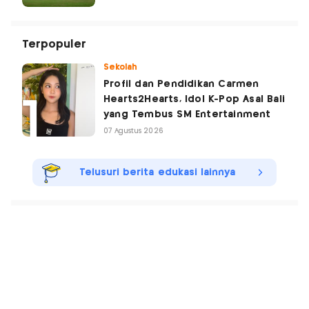
Terpopuler
Sekolah
Profil dan Pendidikan Carmen
Hearts2Hearts, Idol K-Pop Asal Bali
yang Tembus SM Entertainment
07 Agustus 2026
Telusuri berita edukasi lainnya