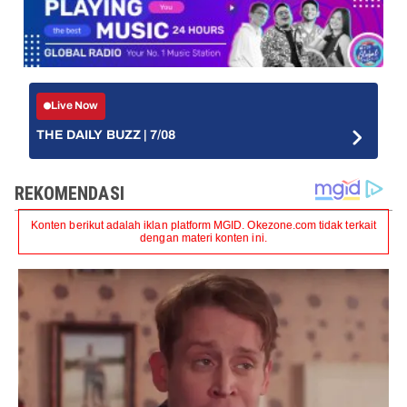
Live Now
THE DAILY BUZZ | 7/08