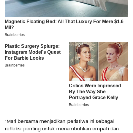
“Mari bersama menjadikan peristiwa ini sebagai
refleksi penting untuk menumbuhkan empati dan