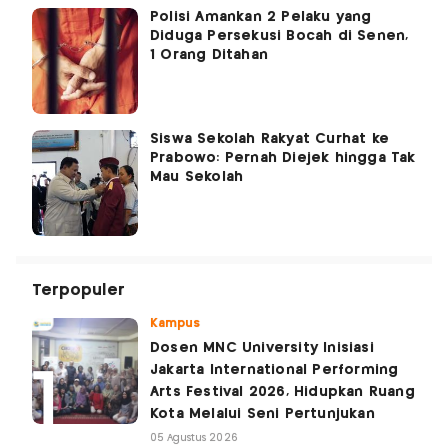
Polisi Amankan 2 Pelaku yang
Diduga Persekusi Bocah di Senen,
1 Orang Ditahan
Siswa Sekolah Rakyat Curhat ke
Prabowo: Pernah Diejek hingga Tak
Mau Sekolah
Terpopuler
Kampus
Dosen MNC University Inisiasi
Jakarta International Performing
Arts Festival 2026, Hidupkan Ruang
Kota Melalui Seni Pertunjukan
05 Agustus 2026