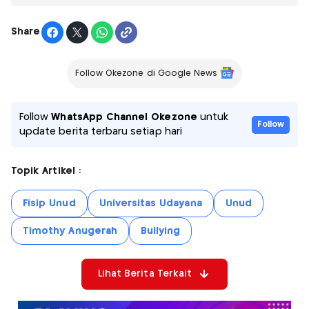
Share
Follow Okezone di Google News
Follow
WhatsApp Channel Okezone
untuk
Follow
update berita terbaru setiap hari
Topik Artikel :
Fisip Unud
Universitas Udayana
Unud
Timothy Anugerah
Bullying
Lihat Berita Terkait