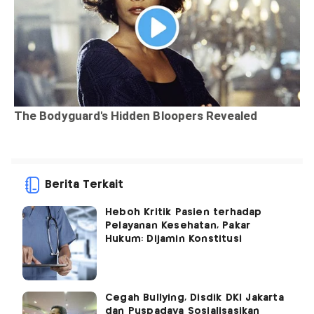
Berita Terkait
Heboh Kritik Pasien terhadap
Pelayanan Kesehatan, Pakar
Hukum: Dijamin Konstitusi
Cegah Bullying, Disdik DKI Jakarta
dan Puspadaya Sosialisasikan