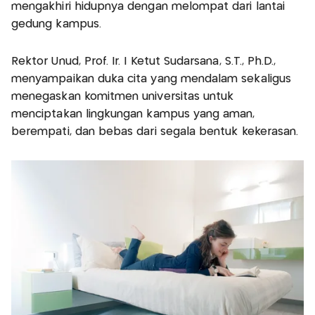
mengakhiri hidupnya dengan melompat dari lantai
gedung kampus.
Rektor Unud, Prof. Ir. I Ketut Sudarsana, S.T., Ph.D.,
menyampaikan duka cita yang mendalam sekaligus
menegaskan komitmen universitas untuk
menciptakan lingkungan kampus yang aman,
berempati, dan bebas dari segala bentuk kekerasan.