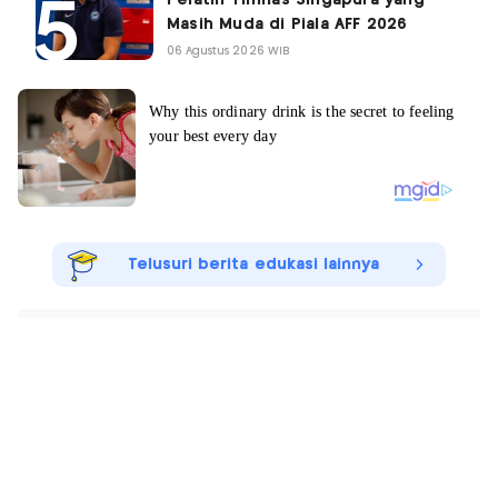
Masih Muda di Piala AFF 2026
06 Agustus 2026 WIB
Telusuri berita edukasi lainnya