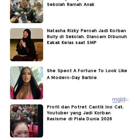
Sekolah Ramah Anak
Natasha Rizky Pernah Jadi Korban
Bully di Sekolah, Diancam Dibunuh
Kakak Kelas saat SMP
Profil dan Potret Cantik Ino Cat,
Youtuber yang Jadi Korban
Rasisme di Piala Dunia 2026