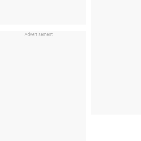
Advertisement