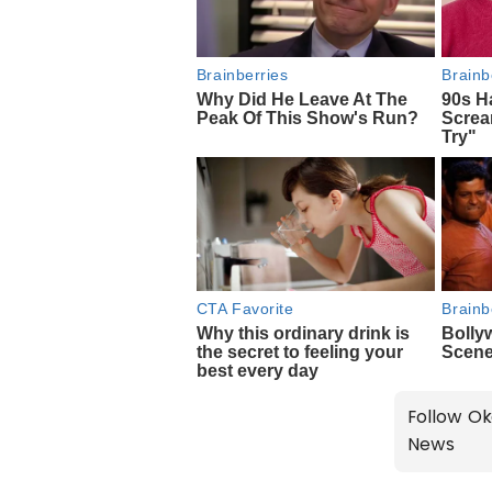
Follow Ok
News