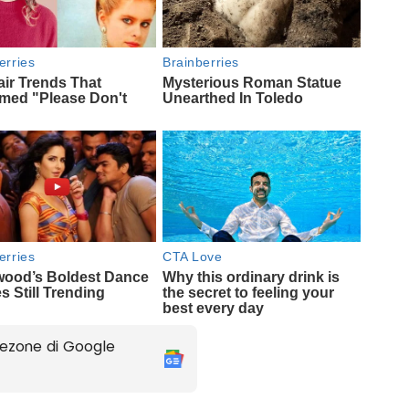
ezone di Google