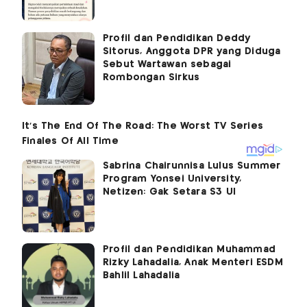
Profil dan Pendidikan Deddy
Sitorus, Anggota DPR yang Diduga
Sebut Wartawan sebagai
Rombongan Sirkus
Sabrina Chairunnisa Lulus Summer
Program Yonsei University,
Netizen: Gak Setara S3 UI
Profil dan Pendidikan Muhammad
Rizky Lahadalia, Anak Menteri ESDM
Bahlil Lahadalia