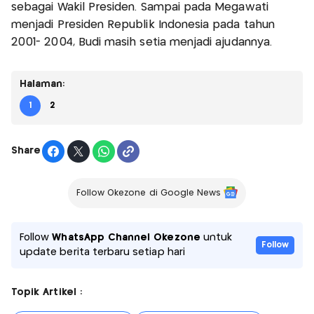
sebagai Wakil Presiden. Sampai pada Megawati
menjadi Presiden Republik Indonesia pada tahun
2001- 2004, Budi masih setia menjadi ajudannya.
Halaman:
1
2
Share
Follow Okezone di Google News
Follow
WhatsApp Channel Okezone
untuk
Follow
update berita terbaru setiap hari
Topik Artikel :