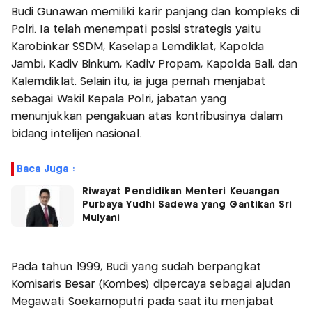
Budi Gunawan memiliki karir panjang dan kompleks di
Polri. Ia telah menempati posisi strategis yaitu
Karobinkar SSDM, Kaselapa Lemdiklat, Kapolda
Jambi, Kadiv Binkum, Kadiv Propam, Kapolda Bali, dan
Kalemdiklat. Selain itu, ia juga pernah menjabat
sebagai Wakil Kepala Polri, jabatan yang
menunjukkan pengakuan atas kontribusinya dalam
bidang intelijen nasional.
Baca Juga :
Riwayat Pendidikan Menteri Keuangan
Purbaya Yudhi Sadewa yang Gantikan Sri
Mulyani
Pada tahun 1999, Budi yang sudah berpangkat
Komisaris Besar (Kombes) dipercaya sebagai ajudan
Megawati Soekarnoputri pada saat itu menjabat