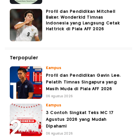
Profil dan Pendidikan Mitchell
Baker, Wonderkid Timnas
Indonesia yang Langsung Cetak
Hattrick di Piala AFF 2026
Terpopuler
Kampus
Profil dan Pendidikan Gavin Lee,
Pelatih Timnas Singapura yang
Masih Muda di Piala AFF 2026
06 Agustus 2026
Kampus
3 Contoh Singkat Teks MC 17
Agustus 2026 yang Mudah
Dipahami
06 Agustus 2026