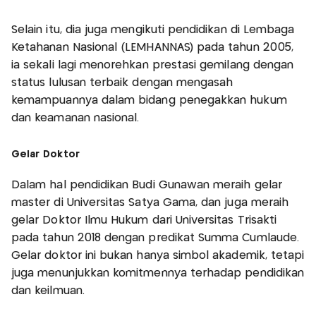
Selain itu, dia juga mengikuti pendidikan di Lembaga
Ketahanan Nasional (LEMHANNAS) pada tahun 2005,
ia sekali lagi menorehkan prestasi gemilang dengan
status lulusan terbaik dengan mengasah
kemampuannya dalam bidang penegakkan hukum
dan keamanan nasional.
Gelar Doktor
Dalam hal pendidikan Budi Gunawan meraih gelar
master di Universitas Satya Gama, dan juga meraih
gelar Doktor Ilmu Hukum dari Universitas Trisakti
pada tahun 2018 dengan predikat Summa Cumlaude.
Gelar doktor ini bukan hanya simbol akademik, tetapi
juga menunjukkan komitmennya terhadap pendidikan
dan keilmuan.