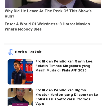
Berita Terkait
Profil dan Pendidikan Gavin Lee,
Pelatih Timnas Singapura yang
Masih Muda di Piala AFF 2026
Profil dan Pendidikan Bigmo,
Kreator Konten yang Dilaporkan ke
Polisi usai Kontroversi Promosi
Vape