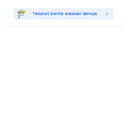
Telusuri berita edukasi lainnya