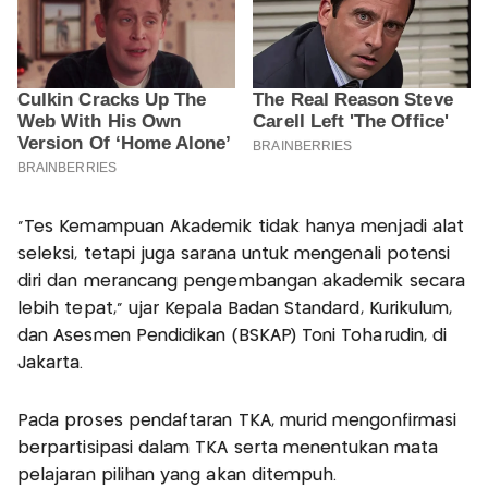
“Tes Kemampuan Akademik tidak hanya menjadi alat
seleksi, tetapi juga sarana untuk mengenali potensi
diri dan merancang pengembangan akademik secara
lebih tepat,” ujar Kepala Badan Standard, Kurikulum,
dan Asesmen Pendidikan (BSKAP) Toni Toharudin, di
Jakarta.
Pada proses pendaftaran TKA, murid mengonfirmasi
berpartisipasi dalam TKA serta menentukan mata
pelajaran pilihan yang akan ditempuh.