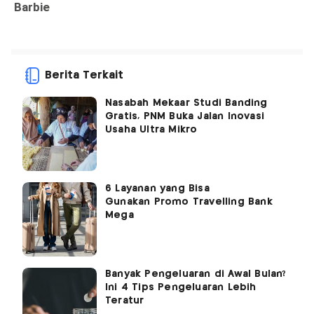
Berita Terkait
Nasabah Mekaar Studi Banding
Gratis, PNM Buka Jalan Inovasi
Usaha Ultra Mikro
6 Layanan yang Bisa
Gunakan Promo Travelling Bank
Mega
Banyak Pengeluaran di Awal Bulan?
Ini 4 Tips Pengeluaran Lebih
Teratur