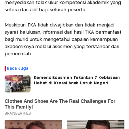
menyediakan tolak ukur kompetensi akademik yang
setara dan adil bagi seluruh peserta.
Meskipun TKA tidak diwajibkan dan tidak menjadi
syarat kelulusan, informasi dari hasil TKA bermanfaat
bagi murid untuk mengetahui capaian kemampuan
akademiknya melalui asesmen yang terstandar dari
pemerintah.
Baca Juga :
Kemendikdasmen Tekankan 7 Kebiasaan
Hebat di Kreasi Anak Untuk Negeri