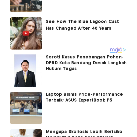
Soroti Kasus Penebangan Pohon,
DPRD Kota Bandung Desak Langkah
Hukum Tegas
Laptop Bisnis Price-Performance
Terbaik: ASUS ExpertBook P5
Mengapa Skoliosis Lebih Berisiko