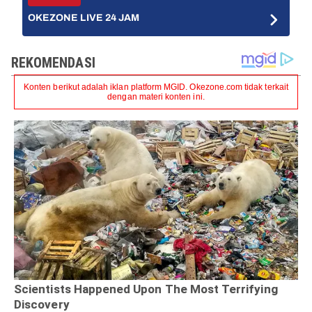
OKEZONE LIVE 24 JAM