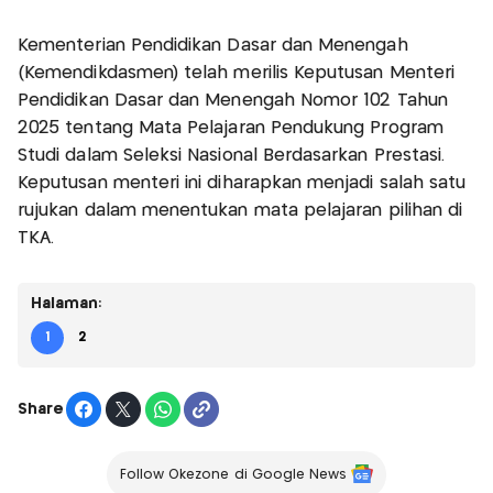
Kementerian Pendidikan Dasar dan Menengah
(Kemendikdasmen) telah merilis Keputusan Menteri
Pendidikan Dasar dan Menengah Nomor 102 Tahun
2025 tentang Mata Pelajaran Pendukung Program
Studi dalam Seleksi Nasional Berdasarkan Prestasi.
Keputusan menteri ini diharapkan menjadi salah satu
rujukan dalam menentukan mata pelajaran pilihan di
TKA.
Halaman:
1
2
Share
Follow Okezone di Google News