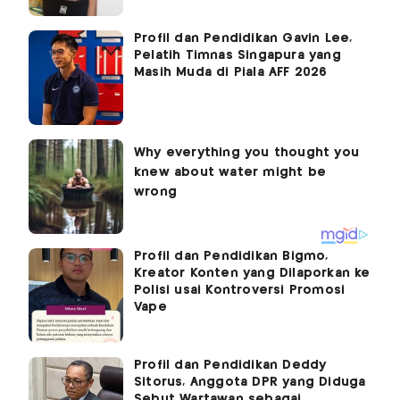
Profil dan Pendidikan Gavin Lee,
Pelatih Timnas Singapura yang
Masih Muda di Piala AFF 2026
Profil dan Pendidikan Bigmo,
Kreator Konten yang Dilaporkan ke
Polisi usai Kontroversi Promosi
Vape
Profil dan Pendidikan Deddy
Sitorus, Anggota DPR yang Diduga
Sebut Wartawan sebagai