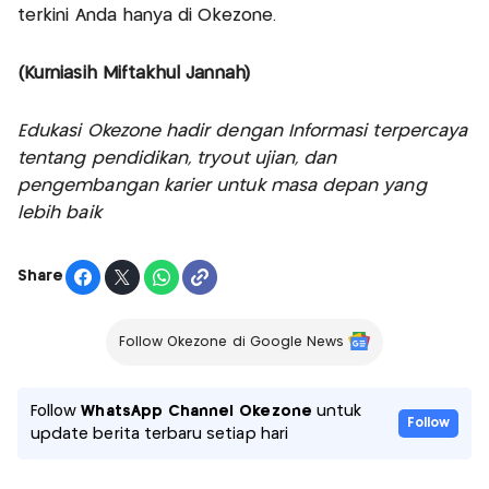
terkini Anda hanya di Okezone.
(Kurniasih Miftakhul Jannah)
Edukasi Okezone hadir dengan Informasi terpercaya
tentang pendidikan, tryout ujian, dan
pengembangan karier untuk masa depan yang
lebih baik
Share
Follow Okezone di Google News
Follow
WhatsApp Channel Okezone
untuk
Follow
update berita terbaru setiap hari