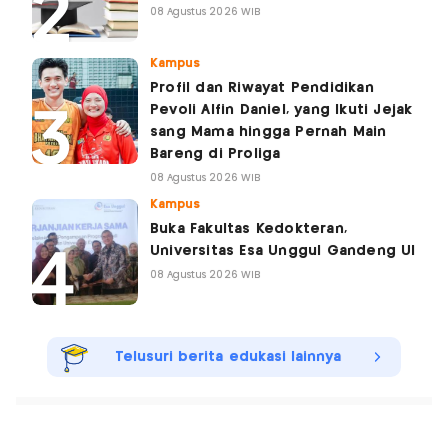
08 Agustus 2026 WIB
Kampus
Profil dan Riwayat Pendidikan
Pevoli Alfin Daniel, yang Ikuti Jejak
sang Mama hingga Pernah Main
Bareng di Proliga
08 Agustus 2026 WIB
Kampus
Buka Fakultas Kedokteran,
Universitas Esa Unggul Gandeng UI
08 Agustus 2026 WIB
Telusuri berita edukasi lainnya