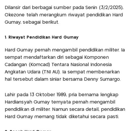
Dilansir dari berbagai sumber pada Senin (3/2/2025),
Okezone telah merangkum riwayat pendidikan Hard
Gumay, sebagai berikut.
1. Riwayat Pendidikan Hard Gumay
Hard Gumay pernah mengambil pendidikan militer. Ia
sempat mendaftarkan diri sebagai Komponen
Cadangan (Komcad) Tentara Nasional Indonesia
Angkatan Udara (TNI AU). Ia sempat membenarkan
hal tersebut dalam siniar bersama Denny Sumargo.
Lahir pada 13 Oktober 1989, pria bernama lengkap
Hardiansyah Gumay ternyata pernah mengambil
pendidikan di militer. Namun secara detail, pendidikan
Hard Gumay memang tidak diketahui secara pasti.