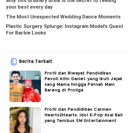
Berita Terkait
Profil dan Riwayat Pendidikan
Pevoli Alfin Daniel, yang Ikuti Jejak
sang Mama hingga Pernah Main
Bareng di Proliga
Profil dan Pendidikan Carmen
Hearts2Hearts, Idol K-Pop Asal Bali
yang Tembus SM Entertainment