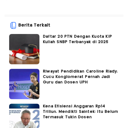
Berita Terkait
Daftar 20 PTN Dengan Kuota KIP
Kuliah SNBP Terbanyak di 2025
Riwayat Pendidikan Caroline Riady,
Cucu Konglomerat Pernah Jadi
Guru dan Dosen UPH
Kena Efisiensi Anggaran Rp14
Triliun, Mendikti Saintek: Itu Belum
Termasuk Tukin Dosen