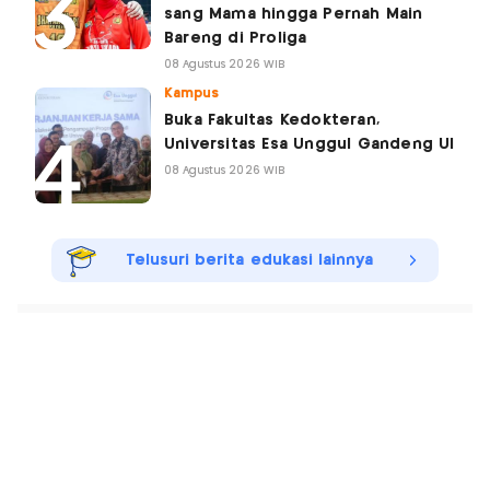
sang Mama hingga Pernah Main
Bareng di Proliga
08 Agustus 2026 WIB
Kampus
Buka Fakultas Kedokteran,
Universitas Esa Unggul Gandeng UI
08 Agustus 2026 WIB
Telusuri berita edukasi lainnya