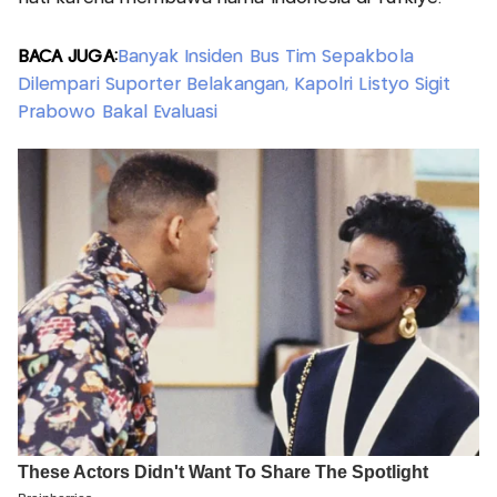
BACA JUGA:
Banyak Insiden Bus Tim Sepakbola
Dilempari Suporter Belakangan, Kapolri Listyo Sigit
Prabowo Bakal Evaluasi