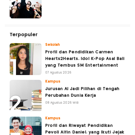
Terpopuler
Sekolah
Profil dan Pendidikan Carmen
Hearts2Hearts, Idol K-Pop Asal Bali
yang Tembus SM Entertainment
07 Agustus 2026
Kampus
Jurusan AI Jadi Pilihan di Tengah
Perubahan Dunia Kerja
08 Agustus 2026 WIB
Kampus
Profil dan Riwayat Pendidikan
Pevoli Alfin Daniel, yang Ikuti Jejak