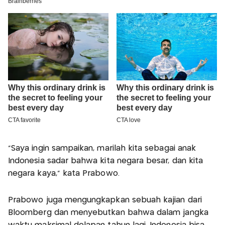
"Saya ingin sampaikan, marilah kita sebagai anak
Indonesia sadar bahwa kita negara besar, dan kita
negara kaya," kata Prabowo.
Prabowo juga mengungkapkan sebuah kajian dari
Bloomberg dan menyebutkan bahwa dalam jangka