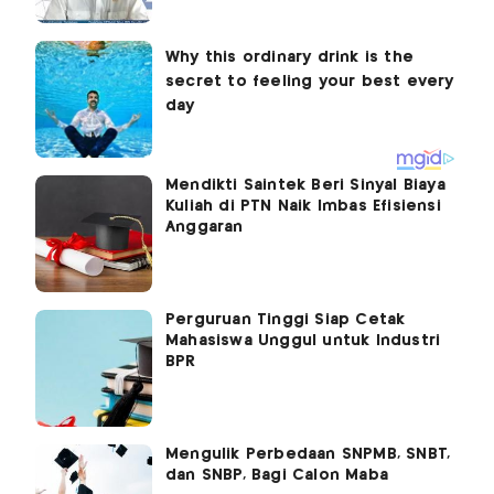
Mendikti Saintek Beri Sinyal Biaya
Kuliah di PTN Naik Imbas Efisiensi
Anggaran
Perguruan Tinggi Siap Cetak
Mahasiswa Unggul untuk Industri
BPR
Mengulik Perbedaan SNPMB, SNBT,
dan SNBP, Bagi Calon Maba