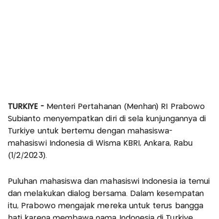
TURKIYE -
Menteri Pertahanan (Menhan) RI Prabowo
Subianto menyempatkan diri di sela kunjungannya di
Turkiye untuk bertemu dengan mahasiswa-
mahasiswi Indonesia di Wisma KBRI, Ankara, Rabu
(1/2/2023).
Puluhan mahasiswa dan mahasiswi Indonesia ia temui
dan melakukan dialog bersama. Dalam kesempatan
itu, Prabowo mengajak mereka untuk terus bangga
hati karena membawa nama Indonesia di Turkiye.