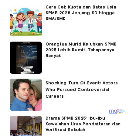
Cara Cek Kuota dan Batas Usia
SPMB 2026 Jenjang SD hingga
SMA/SMK
Orangtua Murid Keluhkan SPMB
2025 Lebih Rumit, Tahapannya
Banyak
Drama SPMB 2025: Ibu-Ibu
Kewalahan Urus Pendaftaran dan
Verifikasi Sekolah