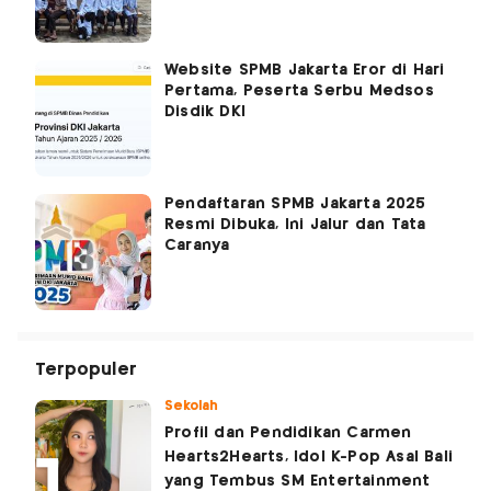
Website SPMB Jakarta Eror di Hari
Pertama, Peserta Serbu Medsos
Disdik DKI
Pendaftaran SPMB Jakarta 2025
Resmi Dibuka, Ini Jalur dan Tata
Caranya
Terpopuler
Sekolah
Profil dan Pendidikan Carmen
Hearts2Hearts, Idol K-Pop Asal Bali
yang Tembus SM Entertainment