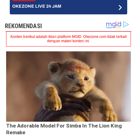
OKEZONE LIVE 24 JAM