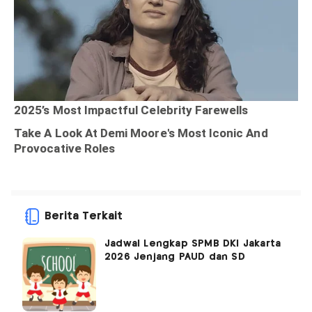
Berita Terkait
Jadwal Lengkap SPMB DKI Jakarta
2026 Jenjang PAUD dan SD