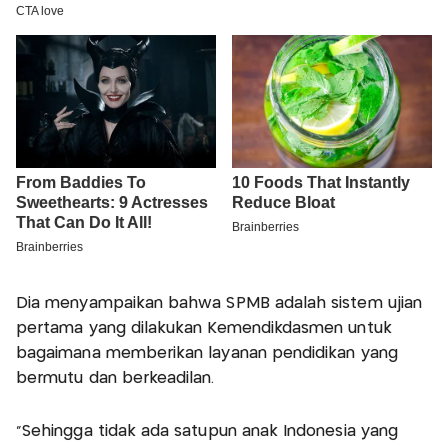
Dia menyampaikan bahwa SPMB adalah sistem ujian
pertama yang dilakukan Kemendikdasmen untuk
bagaimana memberikan layanan pendidikan yang
bermutu dan berkeadilan.
"Sehingga tidak ada satupun anak Indonesia yang