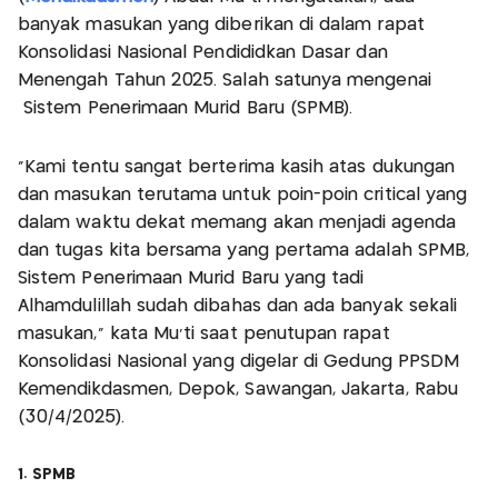
banyak masukan yang diberikan di dalam rapat
Konsolidasi Nasional Pendididkan Dasar dan
Menengah Tahun 2025. Salah satunya mengenai
Sistem Penerimaan Murid Baru (SPMB).
"Kami tentu sangat berterima kasih atas dukungan
dan masukan terutama untuk poin-poin critical yang
dalam waktu dekat memang akan menjadi agenda
dan tugas kita bersama yang pertama adalah SPMB,
Sistem Penerimaan Murid Baru yang tadi
Alhamdulillah sudah dibahas dan ada banyak sekali
masukan," kata Mu'ti saat penutupan rapat
Konsolidasi Nasional yang digelar di Gedung PPSDM
Kemendikdasmen, Depok, Sawangan, Jakarta, Rabu
(30/4/2025).
1. SPMB