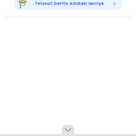
Telusuri berita edukasi lainnya