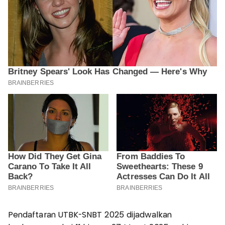
Pendaftaran UTBK-SNBT 2025 dijadwalkan