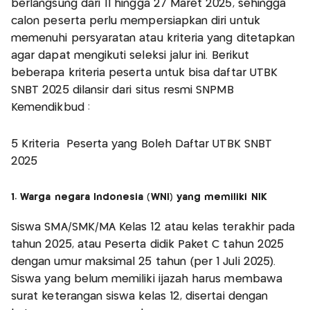
berlangsung dari 11 hingga 27 Maret 2025, sehingga
calon peserta perlu mempersiapkan diri untuk
memenuhi persyaratan atau kriteria yang ditetapkan
agar dapat mengikuti seleksi jalur ini. Berikut
beberapa kriteria peserta untuk bisa daftar UTBK
SNBT 2025 dilansir dari situs resmi SNPMB
Kemendikbud :
5 Kriteria Peserta yang Boleh Daftar UTBK SNBT
2025
1. Warga negara Indonesia (WNI) yang memiliki NIK
Siswa SMA/SMK/MA Kelas 12 atau kelas terakhir pada
tahun 2025, atau Peserta didik Paket C tahun 2025
dengan umur maksimal 25 tahun (per 1 Juli 2025).
Siswa yang belum memiliki ijazah harus membawa
surat keterangan siswa kelas 12, disertai dengan