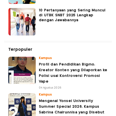
10 Pertanyaan yang Sering Muncul
di UTBK SNBT 2025 Lengkap
dengan Jawabannya
Terpopuler
Kampus
Profil dan Pendidikan Bigmo,
Kreator Konten yang Dilaporkan ke
Polisi usai Kontroversi Promosi
Vape
04 Agustus 2026
Kampus
Mengenal Yonsei University
Summer Special 2026, Kampus
Sabrina Chairunnisa yang Disebut