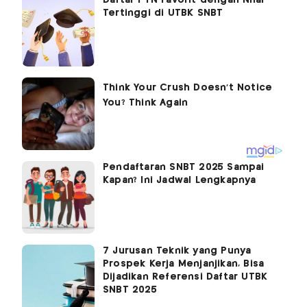
Tertinggi di UTBK SNBT
Pendaftaran SNBT 2025 Sampai
Kapan? Ini Jadwal Lengkapnya
7 Jurusan Teknik yang Punya
Prospek Kerja Menjanjikan, Bisa
Dijadikan Referensi Daftar UTBK
SNBT 2025