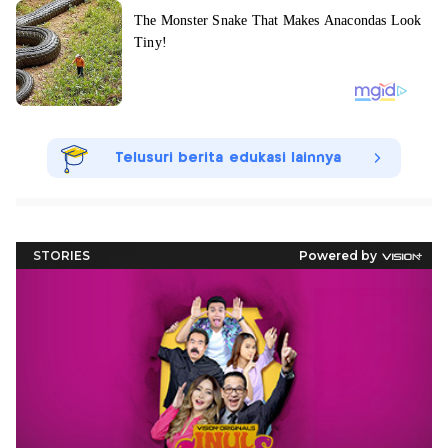
Telusuri berita edukasi lainnya