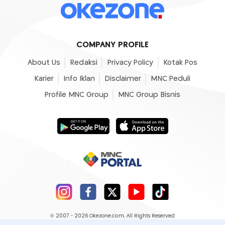
COMPANY PROFILE
About Us
Redaksi
Privacy Policy
Kotak Pos
Karier
Info Iklan
Disclaimer
MNC Peduli
Profile MNC Group
MNC Group Bisnis
© 2007 - 2026
Okezone.com
, All Rights Reserved