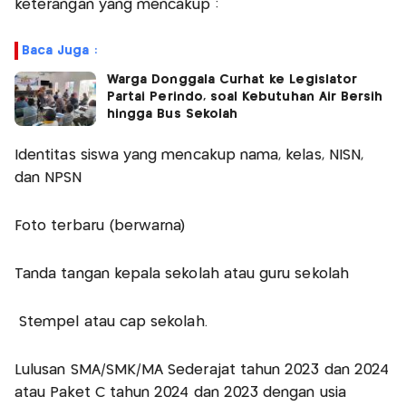
keterangan yang mencakup :
Baca Juga :
Warga Donggala Curhat ke Legislator
Partai Perindo, soal Kebutuhan Air Bersih
hingga Bus Sekolah
Identitas siswa yang mencakup nama, kelas, NISN,
dan NPSN
Foto terbaru (berwarna)
Tanda tangan kepala sekolah atau guru sekolah
Stempel atau cap sekolah.
Lulusan SMA/SMK/MA Sederajat tahun 2023 dan 2024
atau Paket C tahun 2024 dan 2023 dengan usia