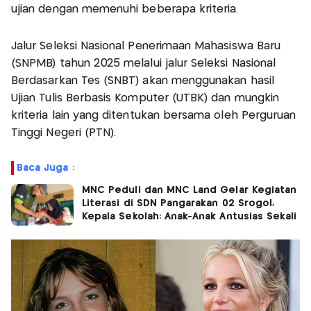
ujian dengan memenuhi beberapa kriteria.
Jalur Seleksi Nasional Penerimaan Mahasiswa Baru
(SNPMB) tahun 2025 melalui jalur Seleksi Nasional
Berdasarkan Tes (SNBT) akan menggunakan hasil
Ujian Tulis Berbasis Komputer (UTBK) dan mungkin
kriteria lain yang ditentukan bersama oleh Perguruan
Tinggi Negeri (PTN).
Baca Juga :
MNC Peduli dan MNC Land Gelar Kegiatan
Literasi di SDN Pangarakan 02 Srogol,
Kepala Sekolah: Anak-Anak Antusias Sekali