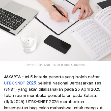
Daftar UTBK-SNBT 2025 (Foto: Okezone)
JAKARTA
- Ini 5 kriteria peserta yang boleh daftar
UTBK SNBT 2025
. Seleksi Nasional Berdasarkan Tes
(SNBT) yang akan dilaksanakan pada 23 April 2025
telah resmi membuka pendaftaran pada Selasa,
(11/3/2025). UTBK-SNBT 2025 memberikan
kesempatan bagi calon mahasiswa untuk mengikuti