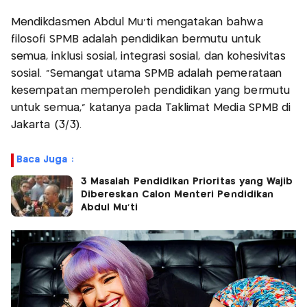
Mendikdasmen Abdul Mu’ti mengatakan bahwa
filosofi SPMB adalah pendidikan bermutu untuk
semua, inklusi sosial, integrasi sosial, dan kohesivitas
sosial. “Semangat utama SPMB adalah pemerataan
kesempatan memperoleh pendidikan yang bermutu
untuk semua,” katanya pada Taklimat Media SPMB di
Jakarta (3/3).
Baca Juga :
3 Masalah Pendidikan Prioritas yang Wajib
Dibereskan Calon Menteri Pendidikan
Abdul Mu'ti