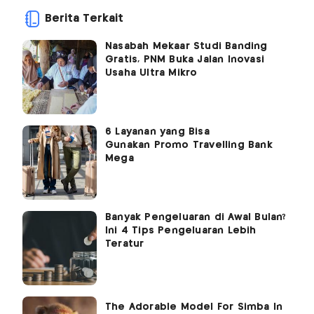
Berita Terkait
Nasabah Mekaar Studi Banding
Gratis, PNM Buka Jalan Inovasi
Usaha Ultra Mikro
6 Layanan yang Bisa
Gunakan Promo Travelling Bank
Mega
Banyak Pengeluaran di Awal Bulan?
Ini 4 Tips Pengeluaran Lebih
Teratur