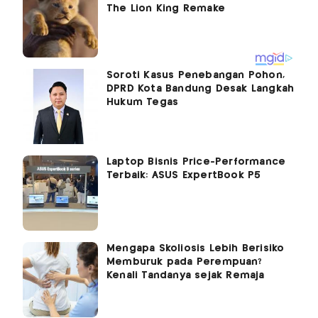
Soroti Kasus Penebangan Pohon,
DPRD Kota Bandung Desak Langkah
Hukum Tegas
Laptop Bisnis Price-Performance
Terbaik: ASUS ExpertBook P5
Mengapa Skoliosis Lebih Berisiko
Memburuk pada Perempuan?
Kenali Tandanya sejak Remaja