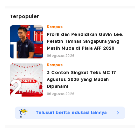
Terpopuler
Kampus
Profil dan Pendidikan Gavin Lee,
Pelatih Timnas Singapura yang
Masih Muda di Piala AFF 2026
06 Agustus 2026
Kampus
3 Contoh Singkat Teks MC 17
Agustus 2026 yang Mudah
Dipahami
06 Agustus 2026
Telusuri berita edukasi lainnya