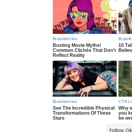
Follow Ok