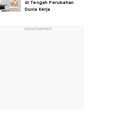
di Tengah Perubahan
Dunia Kerja
Advertisement