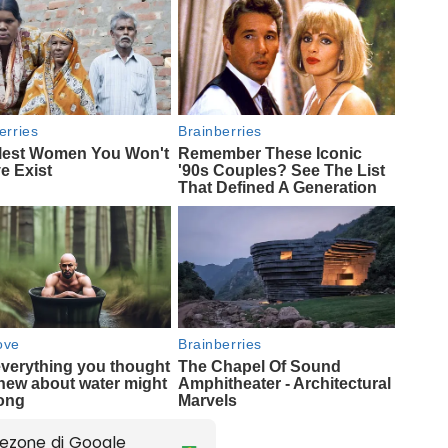
ezone di Google