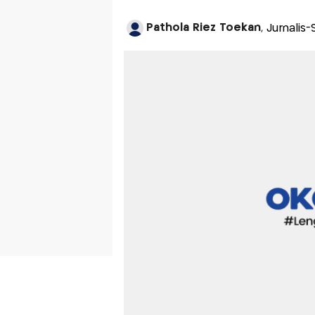
Pathola Riez Toekan
, Jurnalis