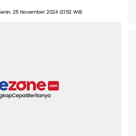
-Senin, 25 November 2024 |21:52 WIB