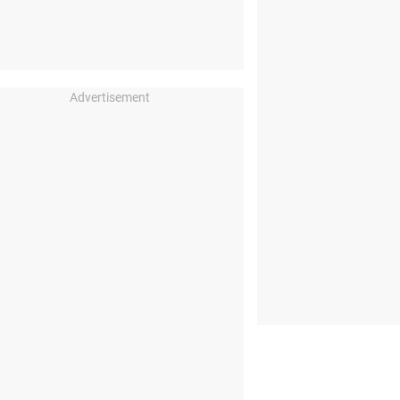
Advertisement