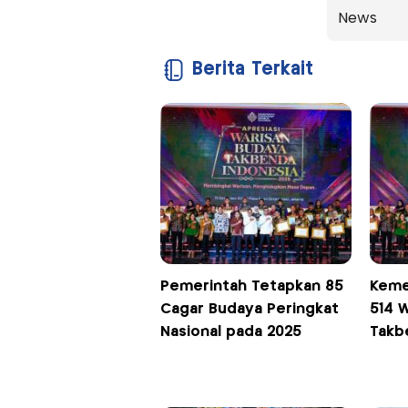
News
Berita Terkait
Pemerintah Tetapkan 85
Keme
Cagar Budaya Peringkat
514 
Nasional pada 2025
Takb